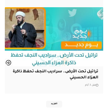
تراتيل تحت الأرض.. سراديب النجف تحفظ ذاكرة
العزاء الحسيني
قبل 3 أيام
المزيد