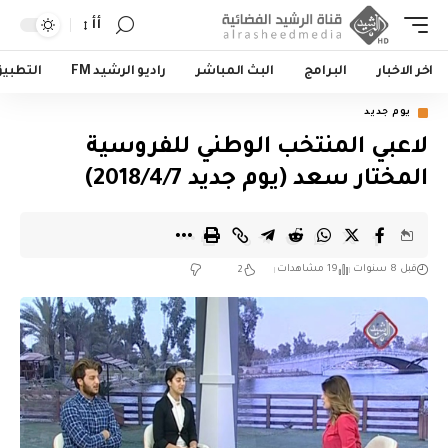
أأ
اخر الاخبار
البرامج
البث المباشر
راديو الرشيد FM
التطبي
يوم جديد
لاعبي المنتخب الوطني للفروسية
المختار سعد (يوم جديد 2018/4/7)
قبل 8 سنوات
19 مشاهدات
2