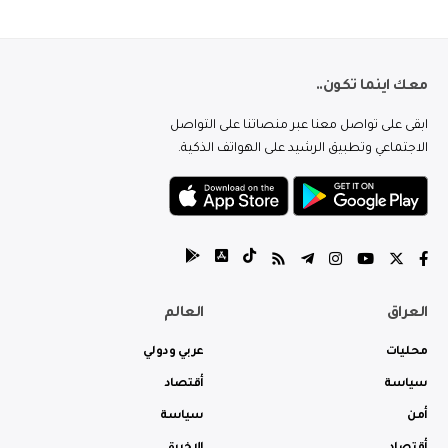
معك اينما تكون..
ابقى على تواصل معنا عبر منصاتنا على التواصل
الاجتماعي وتطبيق الرشيد على الهواتف الذكية.
العراق
العالم
محليات
عربي ودولي
سياسة
أقتصاد
أمن
سياسة