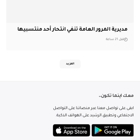
مديرية المرور العامة تنفي انتحار أحد منتسبيها
قبل 21 ساعة
المزيد
معك اينما تكون..
ابقى على تواصل معنا عبر منصاتنا على التواصل
الاجتماعي وتطبيق الرشيد على الهواتف الذكية.