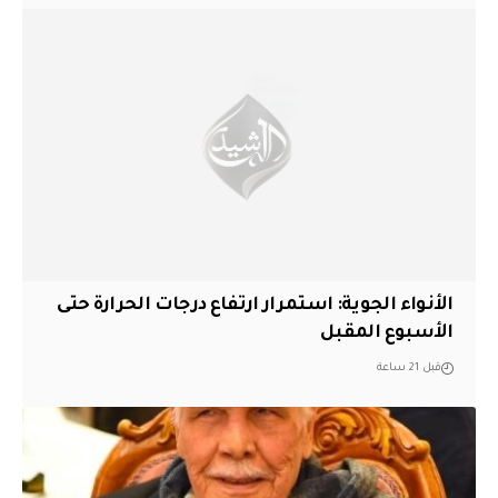
الأنواء الجوية: استمرار ارتفاع درجات الحرارة حتى
الأسبوع المقبل
قبل 21 ساعة