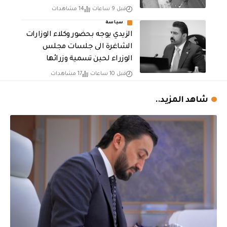
قبل 9 ساعات
14 مشاهدات
سياسة
الزيدي يوجه بحضور وكلاء الوزارات
الشاغرة الى جلسات مجلس
الوزراء لحين تسمية وزرائها
قبل 10 ساعات
17 مشاهدات
شاهد المزيد..