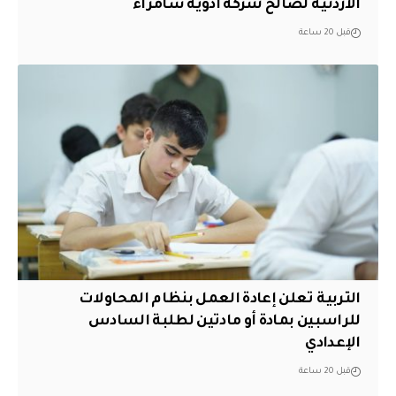
الأردنية لصالح شركة أدوية سامراء
قبل 20 ساعة
التربية تعلن إعادة العمل بنظام المحاولات
للراسبين بمادة أو مادتين لطلبة السادس
الإعدادي
قبل 20 ساعة