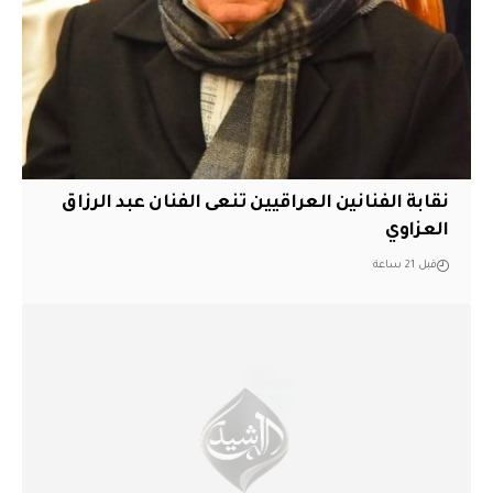
نقابة الفنانين العراقيين تنعى الفنان عبد الرزاق
العزاوي
قبل 21 ساعة