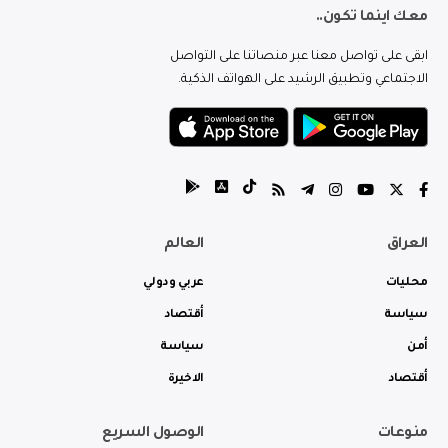
معك اينما تكون..
ابقى على تواصل معنا عبر منصاتنا على التواصل
الاجتماعي وتطبيق الرشيد على الهواتف الذكية.
العراق
العالم
محليات
عربي ودولي
سياسة
أقتصاد
أمن
سياسة
أقتصاد
الاخيرة
منوعات
الوصول السريع