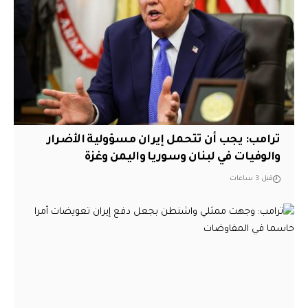
ترامب: يجب أن تتحمل إيران مسؤولية الأضرار
والوفيات في لبنان وسوريا واليمن وغزة
قبل 3 ساعات