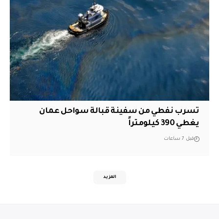
تسرب نفطي من سفينة قبالة سواحل عمان
يغطي 390 كيلومتراً
قبل 7 ساعات
المزيد