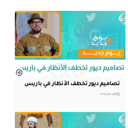
تصاميم ديور تخطف الأنظار في باريس
قبل يوم واحد