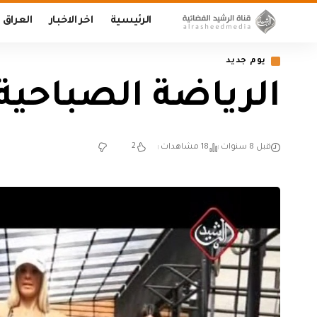
الرئيسية
اخر الاخبار
العراق
يوم جديد
الرياضة الصباحية (يوم ج
2
قبل 8 سنوات
18 مشاهدات