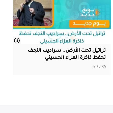
تراتيل تحت الأرض.. سراديب النجف
تحفظ ذاكرة العزاء الحسيني
قبل 3 أيام