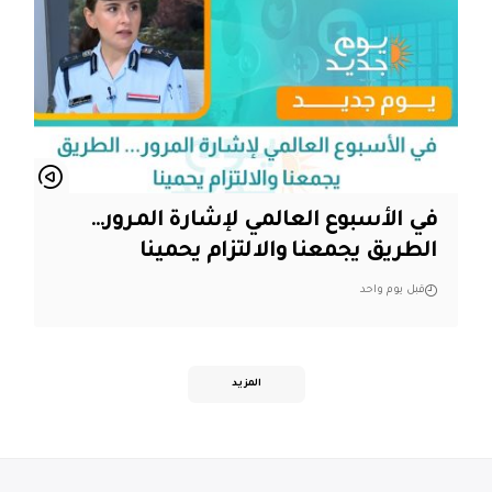
في الأسبوع العالمي لإشارة المرور…
الطريق يجمعنا والالتزام يحمينا
قبل يوم واحد
المزيد