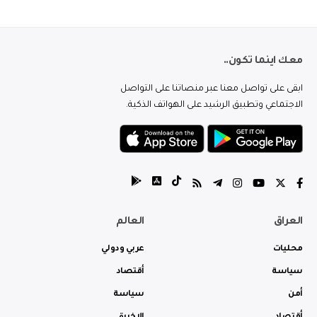
معك اينما تكون..
ابقى على تواصل معنا عبر منصاتنا على التواصل
الاجتماعي وتطبيق الرشيد على الهواتف الذكية.
العراق
العالم
محليات
عربي ودولي
سياسة
أقتصاد
أمن
سياسة