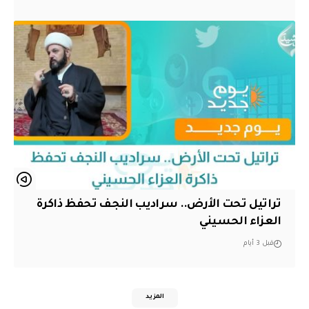
تراتيل تحت الأرض.. سراديب النجف تحفظ ذاكرة
العزاء الحسيني
قبل 3 أيام
المزيد