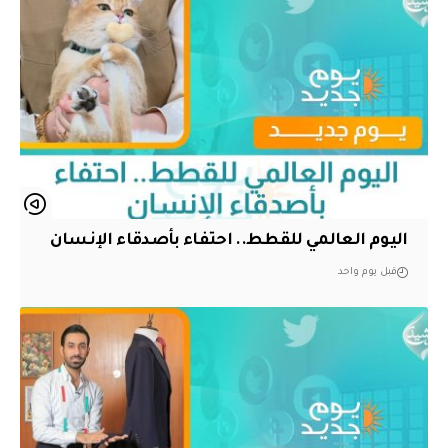
اليوم العالمي للقطط.. احتفاء بأصدقاء الإنسان
قبل يوم واحد