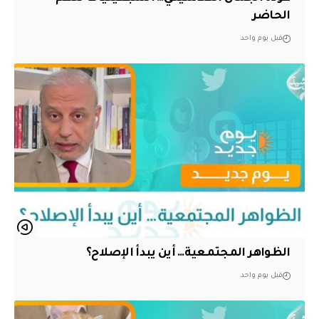
الحاضر
قبل يوم واحد
الظواهر المجتمعية… أين يبدأ الإصلاح؟
قبل يوم واحد