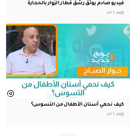
فيديو صادم يوثق رشق قطار الزوار بالحجارة
قبل 3 أيام
كيف نحمي أسنان الأطفال من التسوس؟
قبل 3 أيام