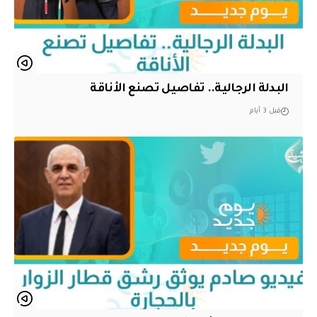
البدلة الرجالية.. تفاصيل تصنع الأناقة
قبل 3 أيام