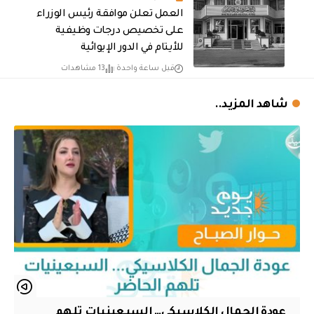
العمل تعلن موافقة رئيس الوزراء
على تخصيص درجات وظيفية
للأيتام في الدور الإيوائية
قبل ساعة واحدة
13 مشاهدات
شاهد المزيد..
عودة الجمال الكلاسيكي… السبعينيات تلهم