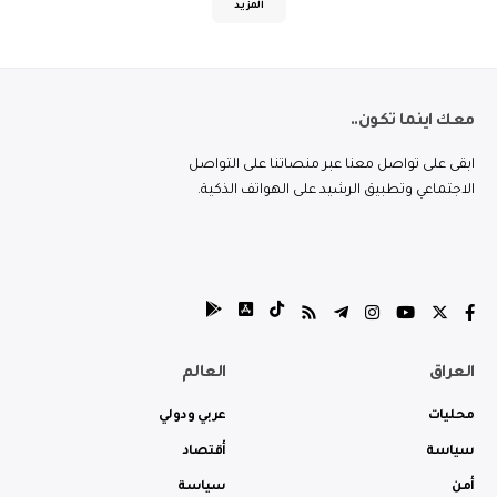
المزيد
معك اينما تكون..
ابقى على تواصل معنا عبر منصاتنا على التواصل
الاجتماعي وتطبيق الرشيد على الهواتف الذكية.
العراق
العالم
محليات
عربي ودولي
سياسة
أقتصاد
أمن
سياسة