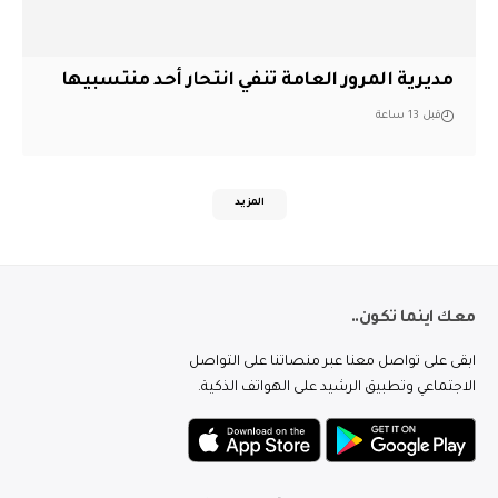
مديرية المرور العامة تنفي انتحار أحد منتسبيها
قبل 13 ساعة
المزيد
معك اينما تكون..
ابقى على تواصل معنا عبر منصاتنا على التواصل
الاجتماعي وتطبيق الرشيد على الهواتف الذكية.