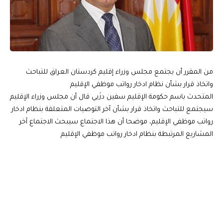
من المقرر أن يجتمع مجلس وزراء إقليم كردستان العراق للتباحث
واتخاذ قرار بشأن نظام ادخار رواتب موظفي الإقليم
المتحدث باسم حكومة الإقليم سفين دزَيي قال أن مجلس وزراء الإقليم
سيجتمع للتباحث واتخاذ قرار بشأن آخر التوصيات المتعلقة بنظام ادخار
رواتب موظفي الإقليم، موضحا أن هذا الاجتماع سيبحث الاجتماع آخر
المشاريع المرتبطة بنظام ادخار رواتب موظفي الإقليم