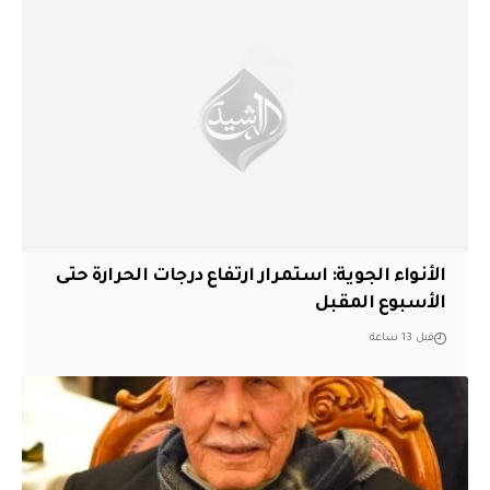
الأنواء الجوية: استمرار ارتفاع درجات الحرارة حتى
الأسبوع المقبل
قبل 13 ساعة