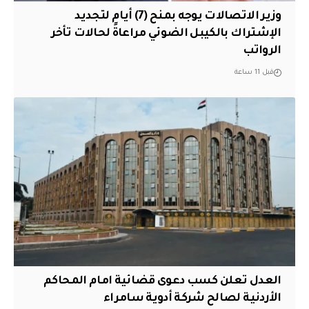
وزير الاتصالات يوجه بمنح (7) أيام لتجديد
الإشتراك بالكيبل الضوئي مراعاةً لحالات تأخر
الرواتب
قبل 11 ساعة
العدل تعلن كسب دعوى قضائية امام المحاكم
الأردنية لصالح شركة أدوية سامراء