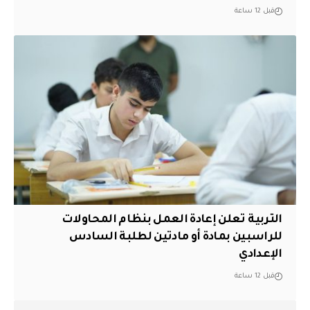
قبل 12 ساعة
التربية تعلن إعادة العمل بنظام المحاولات
للراسبين بمادة أو مادتين لطلبة السادس
الإعدادي
قبل 12 ساعة