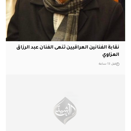
نقابة الفنانين العراقيين تنعى الفنان عبد الرزاق
العزاوي
قبل 13 ساعة