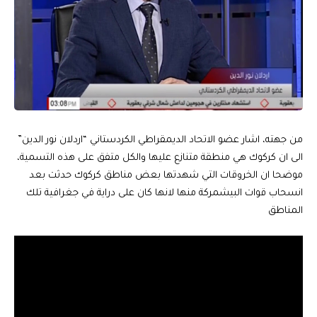
من جهته، اشار عضو الاتحاد الديمقراطي الكردستاني “اردلان نور الدين”
الى ان كركوك هي منطقة متنازع عليها والكل متفق على هذه التسمية،
موضحا ان الخروقات التي شهدتها بعض مناطق كركوك حدثت بعد
انسحاب قوات البيشمركة منها لانها كان على دراية في جغرافية تلك
المناطق