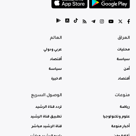
العراق
العالم
محليات
عربي ودولي
سياسة
أقتصاد
أمن
سياسة
أقتصاد
الاخيرة
منوعات
الوصول السريع
رياضة
تردد قناة الرشيد
علوم وتكنولوجيا
تطبيق قناة الرشيد
أخبار منوعة
قناة الرشيد مباشر