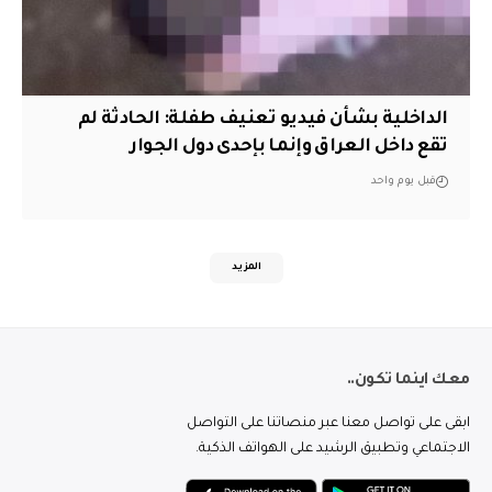
الداخلية بشأن فيديو تعنيف طفلة: الحادثة لم
تقع داخل العراق وإنما بإحدى دول الجوار
قبل يوم واحد
المزيد
معك اينما تكون..
ابقى على تواصل معنا عبر منصاتنا على التواصل
الاجتماعي وتطبيق الرشيد على الهواتف الذكية.