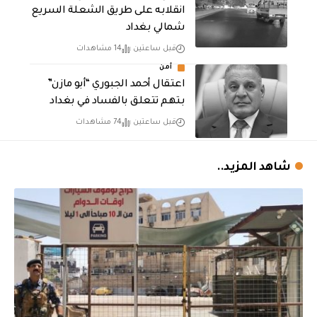
انقلابه على طريق الشعلة السريع
شمالي بغداد
قبل ساعتين
14 مشاهدات
أمن
اعتقال أحمد الجبوري “أبو مازن”
بتهم تتعلق بالفساد في بغداد
قبل ساعتين
74 مشاهدات
شاهد المزيد..