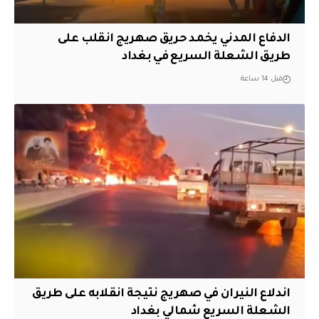
الدفاع المدني يخمد حريق صهريج انقلب على
طريق الشعلة السريع في بغداد
قبل 14 ساعة
اندلاع النيران في صهريج نتيجة انقلابه على طريق
الشعلة السريع شمالي بغداد