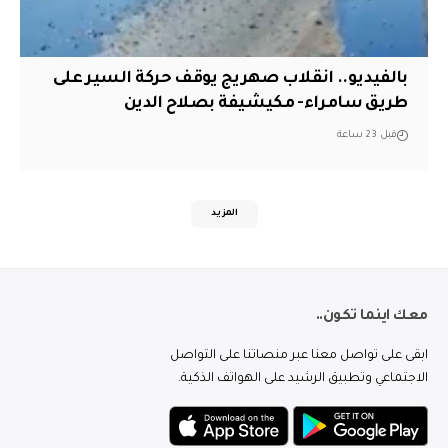
بالفيديو.. انقلاب صهريج يوقف حركة السير على
طريق سامراء- مكيشيفة بصلاح الدين
قبل 23 ساعة
المزيد
معك اينما تكون..
ابقى على تواصل معنا عبر منصاتنا على التواصل
الاجتماعي وتطبيق الرشيد على الهواتف الذكية.