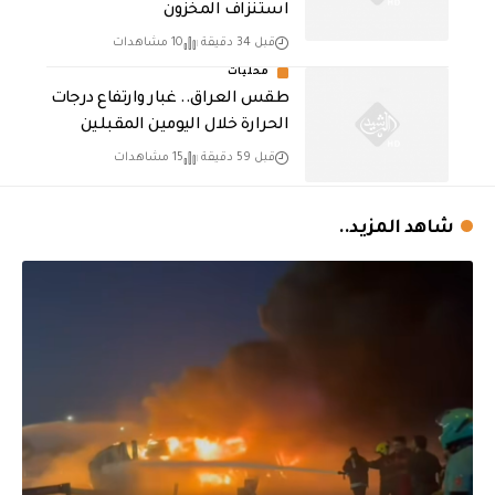
استنزاف المخزون
قبل 34 دقيقة
10 مشاهدات
محليات
طقس العراق.. غبار وارتفاع درجات
الحرارة خلال اليومين المقبلين
قبل 59 دقيقة
15 مشاهدات
شاهد المزيد..