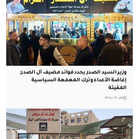
وزير السيد الصدر يحدد فوائد مضيف آل الصدر:
إغاضة الأعداء وترك المعمعة السياسية
المقيتة
قبل 22 ساعة