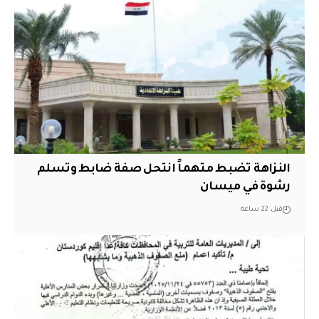
النزاهة تضبط متهماً انتحل صفة ضابط وتسلم
رشوة في ميسان
قبل 22 ساعة