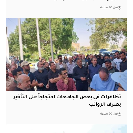
قبل 20 ساعة
تظاهرات في بعض الجامعات احتجاجاً على التأخير
بصرف الرواتب
قبل 20 ساعة