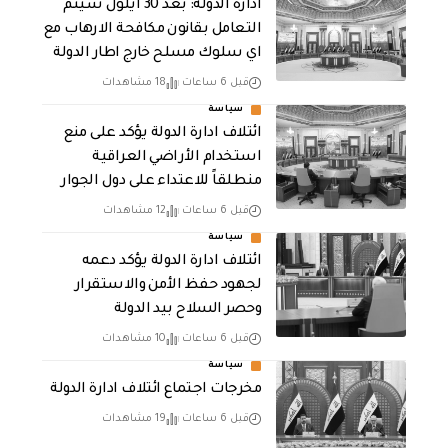
ادارة الدولة: بعد 30 ايلول سيتم
التعامل بقانون مكافحة الارهاب مع
اي سلوك مسلح خارج اطار الدولة
قبل 6 ساعات
18 مشاهدات
سياسة
ائتلاف ادارة الدولة يؤكد على منع
استخدام الأراضي العراقية
منطلقاً للاعتداء على دول الجوار
قبل 6 ساعات
12 مشاهدات
سياسة
ائتلاف ادارة الدولة يؤكد دعمه
لجهود حفظ الأمن والاستقرار
وحصر السلاح بيد الدولة
قبل 6 ساعات
10 مشاهدات
سياسة
مخرجات اجتماع ائتلاف ادارة الدولة
قبل 6 ساعات
19 مشاهدات