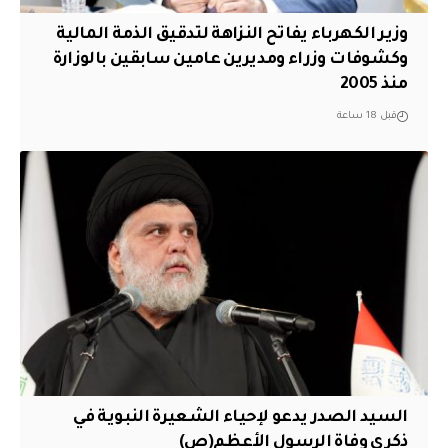
وزير الكهرباء يفاتح النزاهة لتدقيق الذمة المالية
وكشوفات وزراء ومديرين عامين سابقين بالوزارة
منذ 2005
قبل 18 ساعة
السيد الصدر يدعو لإحياء الشعيرة النبوية في
ذكرى وفاة الرسول الأعظم(ص)