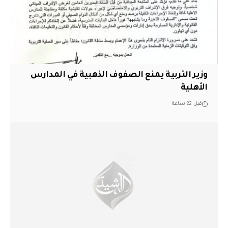
وزير التربية يمنع الصفوف الذهبية في المدارس
الأهلية
قبل 22 ساعة