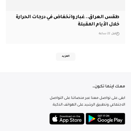
طقس العراق.. غبار وانخفاض في درجات الحرارة
خلال الأيام المقبلة
قبل 22 ساعة
المزيد
معك اينما تكون..
ابقى على تواصل معنا عبر منصاتنا على التواصل
الاجتماعي وتطبيق الرشيد على الهواتف الذكية.