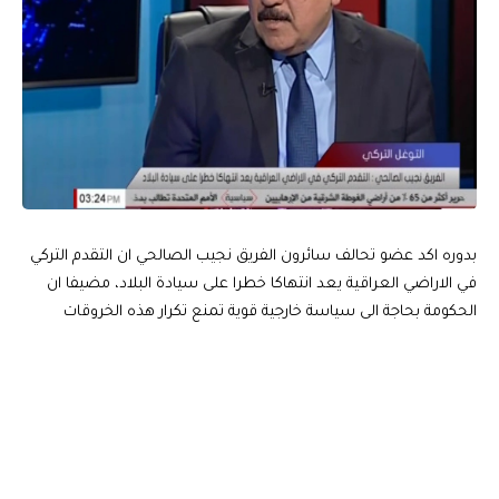
بدوره اكد عضو تحالف سائرون الفريق نجيب الصالحي ان التقدم التركي
في الاراضي العراقية يعد انتهاكا خطرا على سيادة البلاد، مضيفا ان
الحكومة بحاجة الى سياسة خارجية قوية تمنع تكرار هذه الخروقات