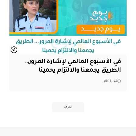
في الأسبوع العالمي لإشارة المرور…
الطريق يجمعنا والالتزام يحمينا
قبل 3 أيام
المزيد