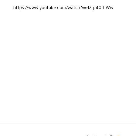
https://www.youtube.com/watch?v=-I2fp40fhWw