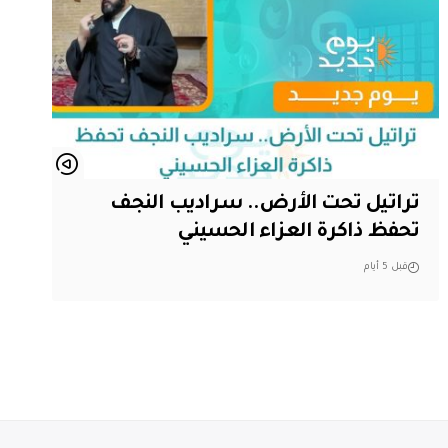
تراتيل تحت الأرض.. سراديب النجف
تحفظ ذاكرة العزاء الحسيني
قبل 5 أيام