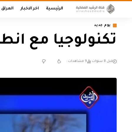
الرئيسية
اخر الاخبار
العراق
يوم جديد
تكنولوجيا مع انطوان 
قبل 8 سنوات
9 مشاهدات