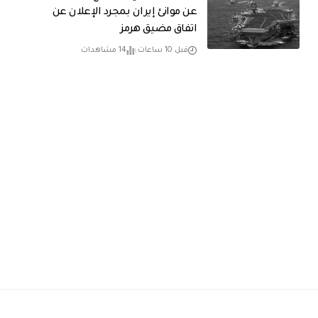
عن موانئ إيران بمجرد الإعلان عن
اتفاق مضيق هرمز
قبل 10 ساعات
14 مشاهدات