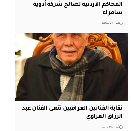
المحاكم الأردنية لصالح شركة أدوية
سامراء
قبل 24 ساعة
نقابة الفنانين العراقيين تنعى الفنان عبد
الرزاق العزاوي
قبل يوم واحد