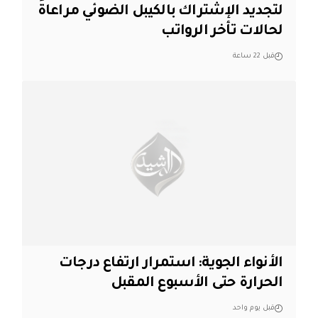
لتجديد الإشتراك بالكيبل الضوئي مراعاةً
لحالات تأخر الرواتب
قبل 22 ساعة
الأنواء الجوية: استمرار ارتفاع درجات
الحرارة حتى الأسبوع المقبل
قبل يوم واحد