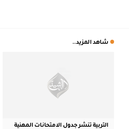
شاهد المزيد..
التربية تنشر جدول الامتحانات المهنية