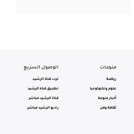
منوعات
الوصول السريع
رياضة
تردد قناة الرشيد
علوم وتكنولوجيا
تطبيق قناة الرشيد
أخبار منوعة
قناة الرشيد مباشر
ثقافة وفن
راديو الرشيد مباشر