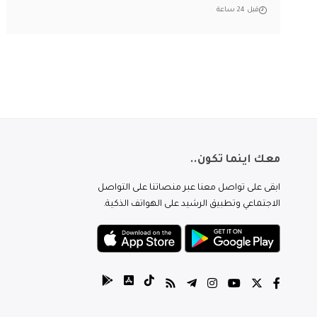
قبل 24 ساعة
معك اينما تكون..
ابقى على تواصل معنا عبر منصاتنا على التواصل
الاجتماعي وتطبيق الرشيد على الهواتف الذكية.