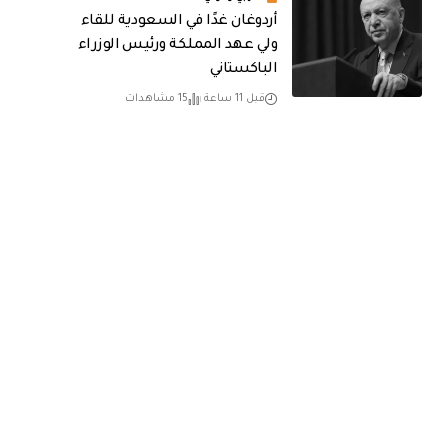
أردوغان غدًا في السعودية للقاء
ولي عهد المملكة ورئيس الوزراء
الباكستاني
قبل 11 ساعة
15 مشاهدات