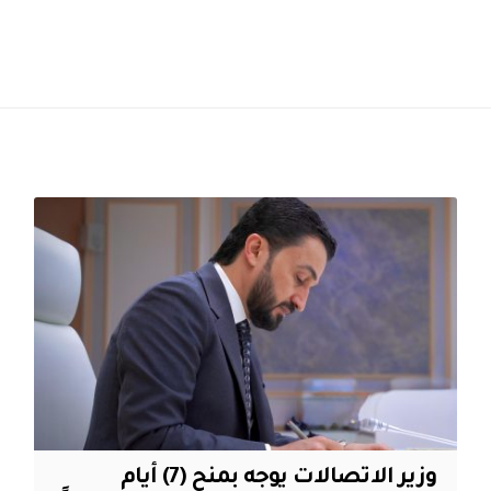
وزير الاتصالات يوجه بمنح (7) أيام