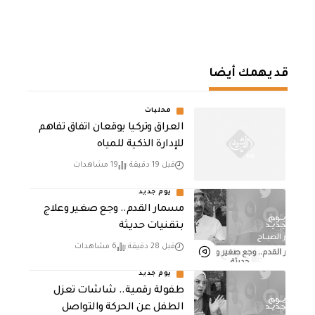
قد يهمك أيضا
محليات
العراق وتركيا يوقعان اتفاق تفاهم
للإدارة الذكية للمياه
قبل 19 دقيقة
19 مشاهدات
يوم جديد
مسمار القدم.. وجع صغير وعلاج
بتقنيات حديثة
قبل 28 دقيقة
6 مشاهدات
يوم جديد
طفولة رقمية.. شاشات تعزل
الطفل عن الحركة والتواصل