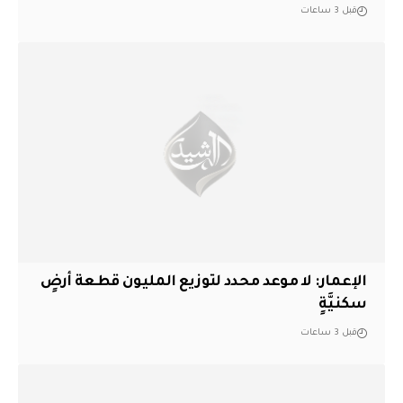
قبل 3 ساعات
الإعمار: لا موعد محدد لتوزيع المليون قطعة أرضٍ
سكنيَّةٍ
قبل 3 ساعات