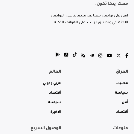
معك اينما تكون..
ابقى على تواصل معنا عبر منصاتنا على التواصل
الاجتماعي وتطبيق الرشيد على الهواتف الذكية.
العراق
العالم
محليات
عربي ودولي
سياسة
أقتصاد
أمن
سياسة
أقتصاد
الاخيرة
منوعات
الوصول السريع