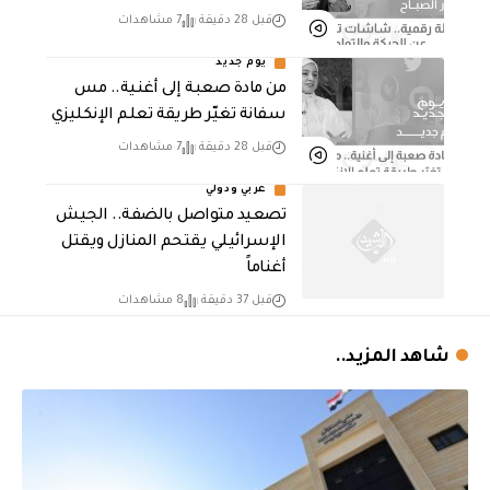
قبل 28 دقيقة
7 مشاهدات
يوم جديد
من مادة صعبة إلى أغنية.. مس
سفانة تغيّر طريقة تعلم الإنكليزي
قبل 28 دقيقة
7 مشاهدات
عربي ودولي
تصعيد متواصل بالضفة.. الجيش
الإسرائيلي يقتحم المنازل ويقتل
أغناماً
قبل 37 دقيقة
8 مشاهدات
شاهد المزيد..