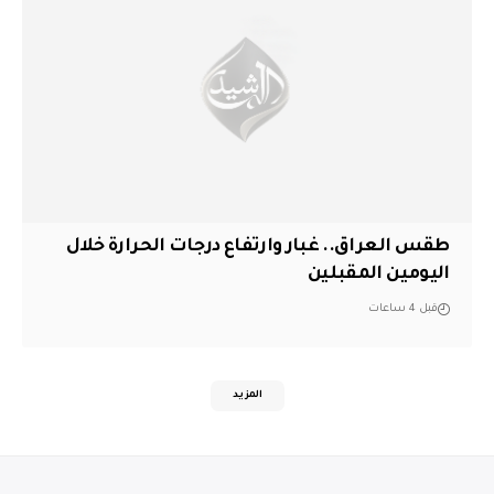
طقس العراق.. غبار وارتفاع درجات الحرارة خلال
اليومين المقبلين
قبل 4 ساعات
المزيد