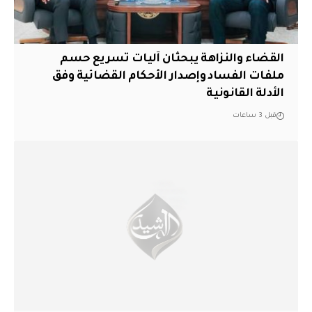
القضاء والنزاهة يبحثان آليات تسريع حسم
ملفات الفساد وإصدار الأحكام القضائية وفق
الأدلة القانونية
قبل 3 ساعات