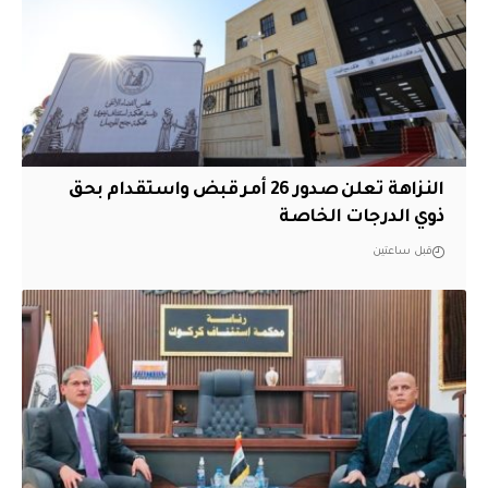
النزاهة تعلن صدور 26 أمر قبض واستقدام بحق
ذوي الدرجات الخاصة
قبل ساعتين