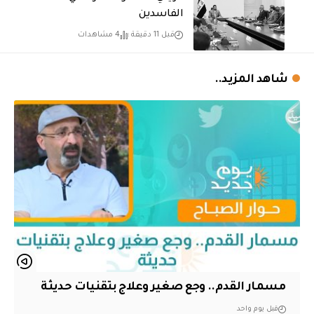
الفاسدين
قبل 11 دقيقة
4 مشاهدات
شاهد المزيد..
مسمار القدم.. وجع صغير وعلاج بتقنيات حديثة
قبل يوم واحد