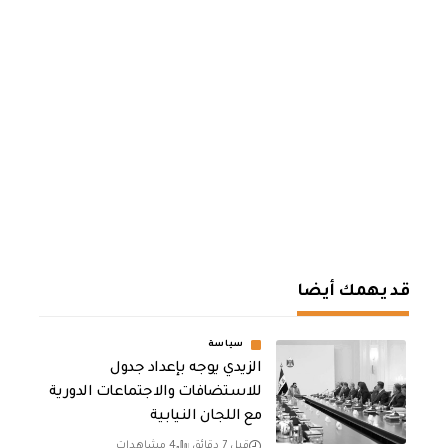
قد يهمك أيضا
سياسة
الزيدي يوجه بإعداد جدول
للاستضافات والاجتماعات الدورية
مع اللجان النيابية
قبل 7 دقائق
4 مشاهدات