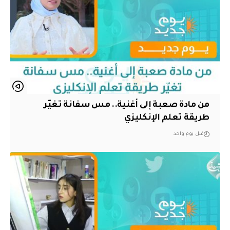
من مادة صعبة إلى أغنية.. مس سفانة تغيّر
طريقة تعلم الإنكليزي
قبل يوم واحد