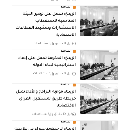
سياسة
الزيدي: نعمل على توفير البيئة
المناسبة لاستقطاب
الاستثمارات وتنشيط القطاعات
الاقتصادية
قبل 8 دقائق
3 مشاهدات
سياسة
الزيدي: الحكومة تعمل على إعداد
استراتيجية لبناء الدولة
قبل 9 دقائق
6 مشاهدات
سياسة
الزيدي: موازنة البرامج والأداء تمثل
خريطة طريق لمستقبل العراق
الاقتصادي
قبل 10 دقائق
5 مشاهدات
سياسة
الزيدي: لا خطوط حمراء في ملاحقة