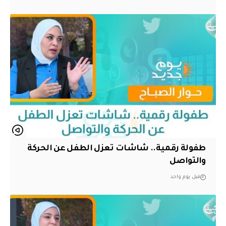
طفولة رقمية.. شاشات تعزل الطفل عن الحركة
والتواصل
قبل يوم واحد