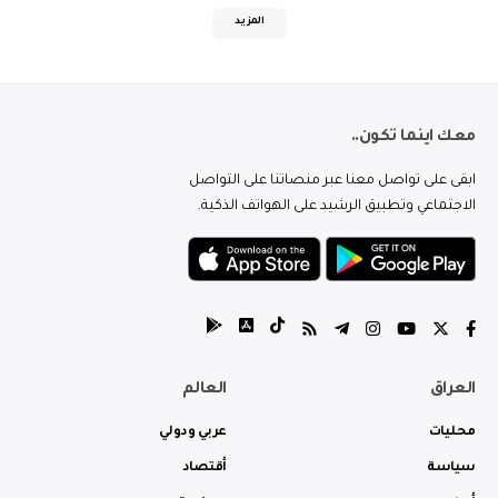
المزيد
معك اينما تكون..
ابقى على تواصل معنا عبر منصاتنا على التواصل
الاجتماعي وتطبيق الرشيد على الهواتف الذكية.
العراق
العالم
محليات
عربي ودولي
سياسة
أقتصاد