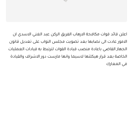
اعلن قائد قوات مكافحة الارهاب الفريق الركن عبد الغني الاسدي ان
الامور عادت الى نصابها بعد تصويت مجلس النواب على تعديل قانون
الجهاز القاضي باعادة منصب قيادة القوات لترتبط به قيادات العمليات
الخاصة بعد قرار هيكلتها لاسيما وانها مارست دور الاشراف والقيادة
في المعارك