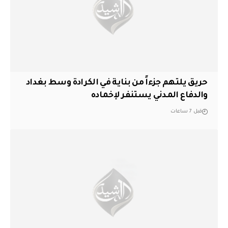
حريق يلتهم جزءاً من بناية في الكرادة وسط بغداد
والدفاع المدني يستنفر لإخماده
قبل 7 ساعات