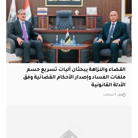
القضاء والنزاهة يبحثان آليات تسريع حسم
ملفات الفساد وإصدار الأحكام القضائية وفق
الأدلة القانونية
قبل 7 ساعات