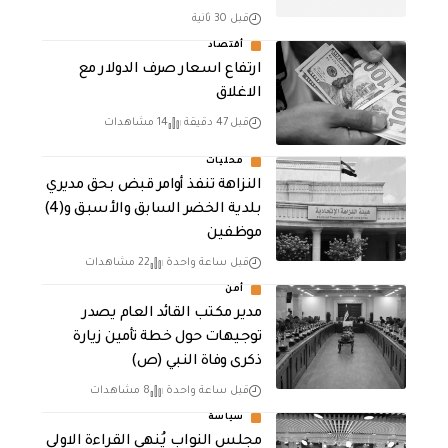
قبل 30 ثانية
أقتصاد
ارتفاع اسعار صرف الدولار مع
الاغلاق
قبل 47 دقيقة
14 مشاهدات
محليات
النزاهة تنفذ أوامر قبض بحق مديري
بلدية الخضر السابق والأسبق و(4)
موظفين
قبل ساعة واحدة
22 مشاهدات
أمن
مدير مكتب القائد العام يصدر
توجيهات حول خطة تأمين زيارة
ذكرى وفاة النبي (ص)
قبل ساعة واحدة
8 مشاهدات
سياسة
مجلس النواب يُنهي القراءة الاولى