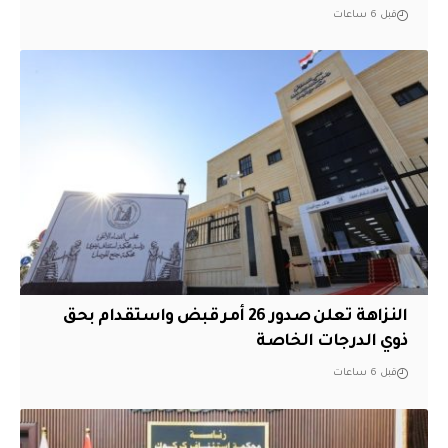
قبل 6 ساعات
النزاهة تعلن صدور 26 أمر قبض واستقدام بحق
ذوي الدرجات الخاصة
قبل 6 ساعات