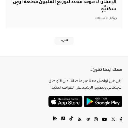
الإعمار: لا موعد محدد لتوزيع المليون قطعة أرضٍ
سكنيَّةٍ
قبل 8 ساعات
المزيد
معك اينما تكون..
ابقى على تواصل معنا عبر منصاتنا على التواصل
الاجتماعي وتطبيق الرشيد على الهواتف الذكية.