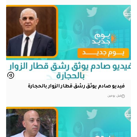
فيديو صادم يوثق رشق قطار الزوار بالحجارة
قبل يومين