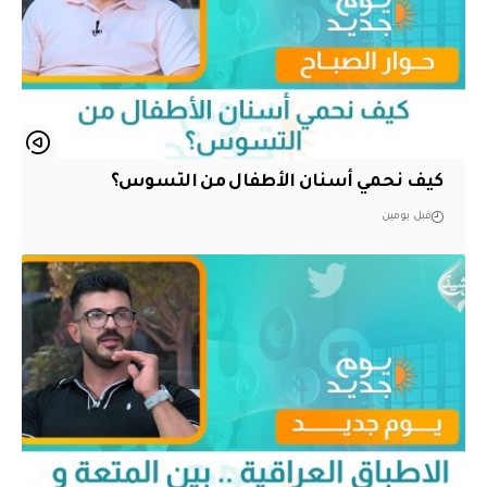
كيف نحمي أسنان الأطفال من التسوس؟
قبل يومين