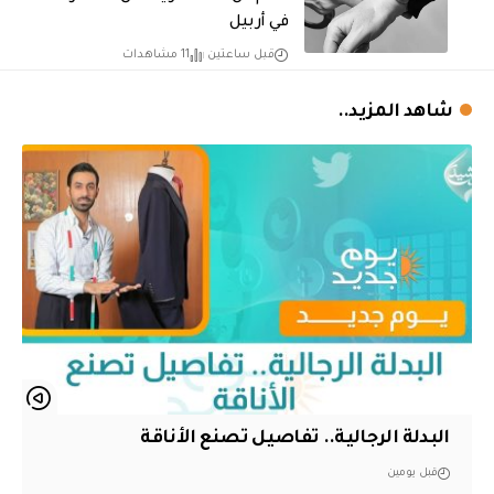
في أربيل
قبل ساعتين
11 مشاهدات
شاهد المزيد..
البدلة الرجالية.. تفاصيل تصنع الأناقة
قبل يومين