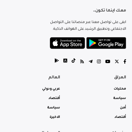
معك اينما تكون..
ابقى على تواصل معنا عبر منصاتنا على التواصل
الاجتماعي وتطبيق الرشيد على الهواتف الذكية.
العراق
العالم
محليات
عربي ودولي
سياسة
أقتصاد
أمن
سياسة
أقتصاد
الاخيرة