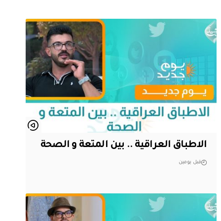
الاطباق العراقية .. بين المتعة و الصحة
قبل يومين