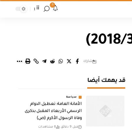
9
أأ
شارك
قد يهمك أيضا
سياسة
الأمانة العامة: تعطيل الدوام
الرسمي الأربعاء المقبل بذكرى
وفاة الرسول الأكرم (ص)
قبل 9 دقائق
6 مشاهدات