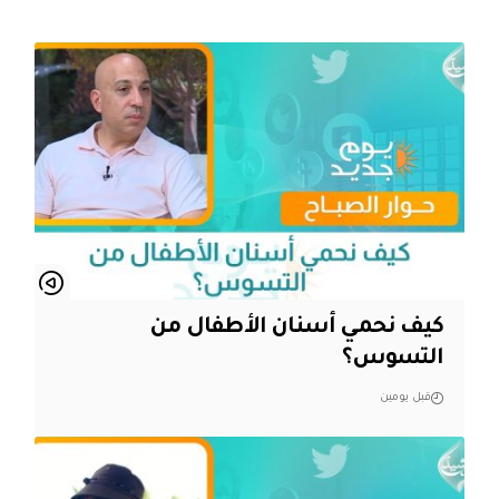
كيف نحمي أسنان الأطفال من
التسوس؟
قبل يومين