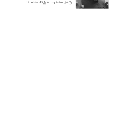
قبل ساعة واحدة
49 مشاهدات