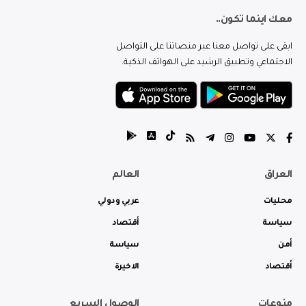
معك اينما تكون..
ابقى على تواصل معنا عبر منصاتنا على التواصل
الاجتماعي وتطبيق الرشيد على الهواتف الذكية.
العراق
العالم
محليات
عربي ودولي
سياسة
أقتصاد
أمن
سياسة
أقتصاد
الاخيرة
منوعات
الوصول السريع