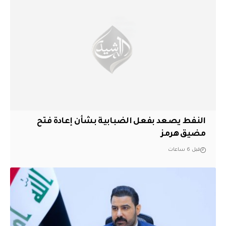
النفط يصعد بفعل الضبابية بشأن إعادة فتح
مضيق هرمز
قبل 6 ساعات