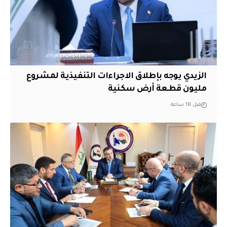
الزيدي يوجه بإطلاق الاجراءات التنفيذية لمشروع
مليون قطعة أرض سكنية
قبل 18 ساعة