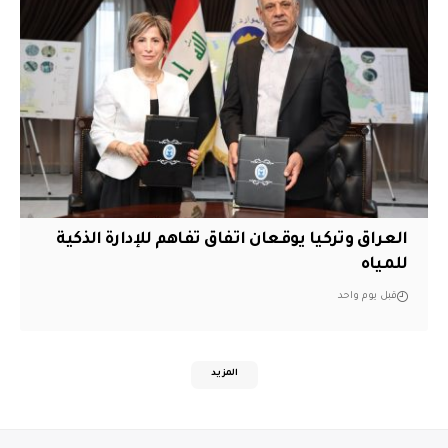
العراق وتركيا يوقعان اتفاق تفاهم للإدارة الذكية
للمياه
قبل يوم واحد
المزيد