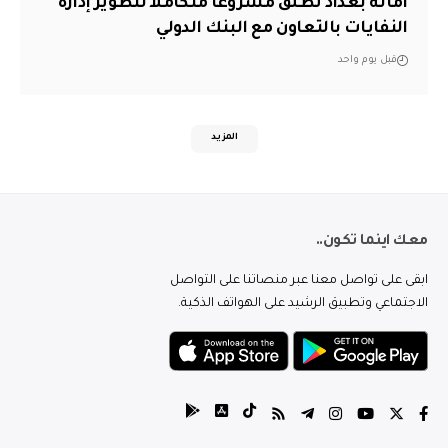
أمانة بغداد تطلق مشروعاً متكاملاً لتطوير إدارة
النفايات بالتعاون مع البنك الدولي
قبل يوم واحد
المزيد
معك اينما تكون..
ابقى على تواصل معنا عبر منصاتنا على التواصل
الاجتماعي وتطبيق الرشيد على الهواتف الذكية.