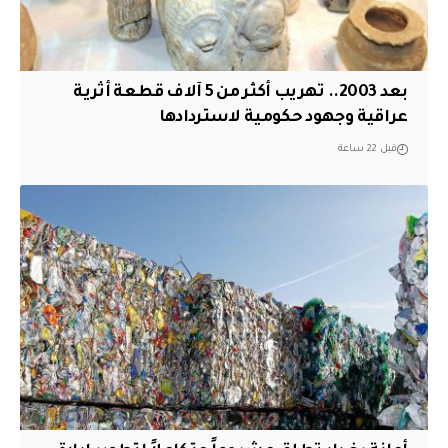
بعد 2003.. تهريب أكثر من 5 آلاف قطعة أثرية
عراقية وجهود حكومية لاستردادها
قبل 22 ساعة