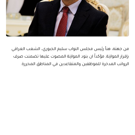
من جهته، هنأ رئيس مجلس النواب سليم الجبوري، الشعب العراقي
بإقرار الموازنة, مؤكداً ان بنود الموازنة المصوت عليها تضمنت صرف
الرواتب المدخرة للموظفين والمتقاعدين في المناطق المحررة.