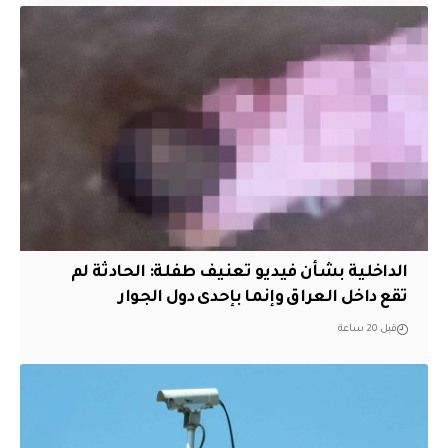
الداخلية بشأن فيديو تعنيف طفلة: الحادثة لم
تقع داخل العراق وإنما بإحدى دول الجوار
قبل 20 ساعة