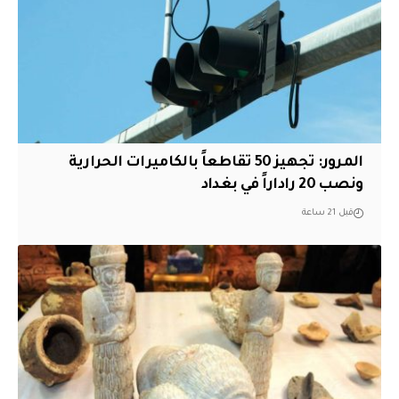
المرور: تجهيز 50 تقاطعاً بالكاميرات الحرارية
ونصب 20 راداراً في بغداد
قبل 21 ساعة