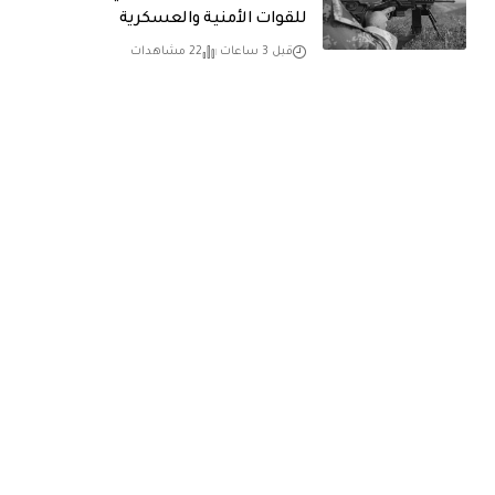
للقوات الأمنية والعسكرية
قبل 3 ساعات
22 مشاهدات