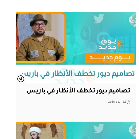
تصاميم ديور تخطف الأنظار في باريس
قبل يوم واحد