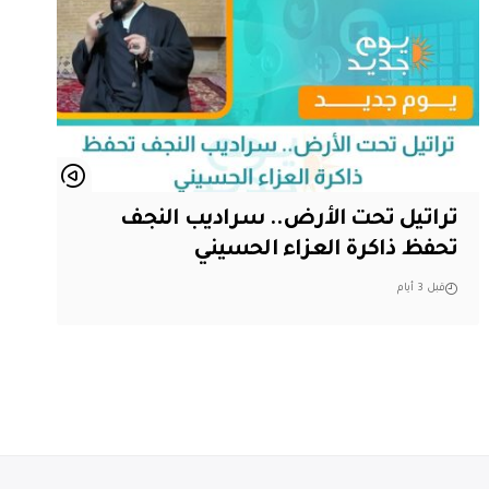
تراتيل تحت الأرض.. سراديب النجف
تحفظ ذاكرة العزاء الحسيني
قبل 3 أيام