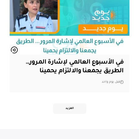
في الأسبوع العالمي لإشارة المرور…
الطريق يجمعنا والالتزام يحمينا
قبل يوم واحد
المزيد