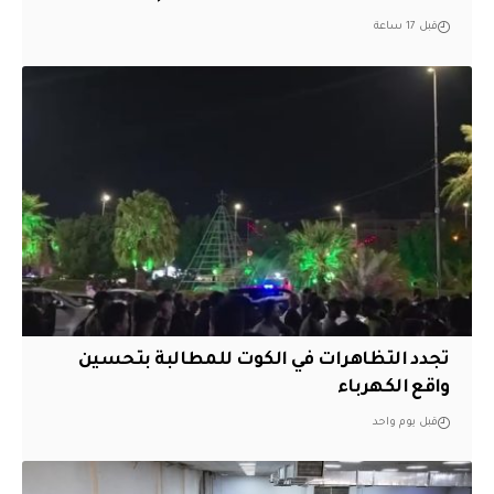
قبل 17 ساعة
تجدد التظاهرات في الكوت للمطالبة بتحسين
واقع الكهرباء
قبل يوم واحد