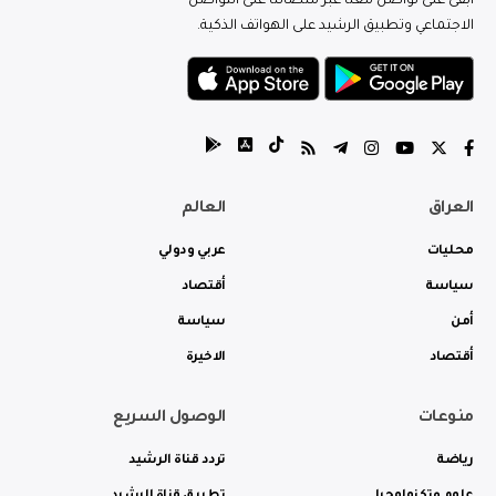
ابقى على تواصل معنا عبر منصاتنا على التواصل
الاجتماعي وتطبيق الرشيد على الهواتف الذكية.
العراق
العالم
محليات
عربي ودولي
سياسة
أقتصاد
أمن
سياسة
أقتصاد
الاخيرة
منوعات
الوصول السريع
رياضة
تردد قناة الرشيد