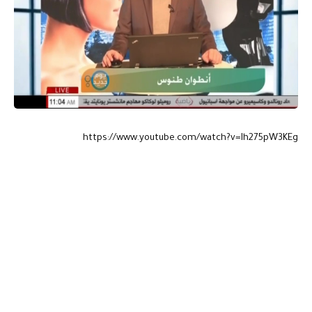
https://www.youtube.com/watch?v=Ih275pW3KEg