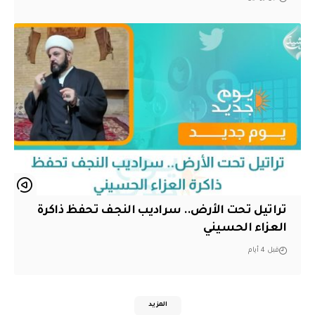
تراتيل تحت الأرض.. سراديب النجف تحفظ ذاكرة
العزاء الحسيني
قبل 4 أيام
المزيد