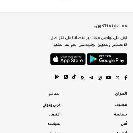
معك اينما تكون..
ابقى على تواصل معنا عبر منصاتنا على التواصل
الاجتماعي وتطبيق الرشيد على الهواتف الذكية.
العراق
العالم
محليات
عربي ودولي
سياسة
أقتصاد
أمن
سياسة