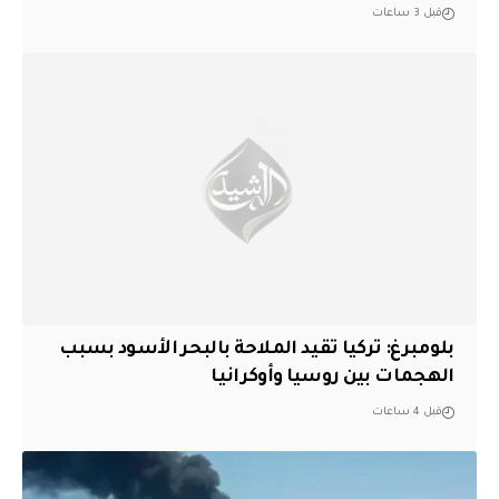
قبل 3 ساعات
بلومبرغ: تركيا تقيد الملاحة بالبحر الأسود بسبب
الهجمات بين روسيا وأوكرانيا
قبل 4 ساعات