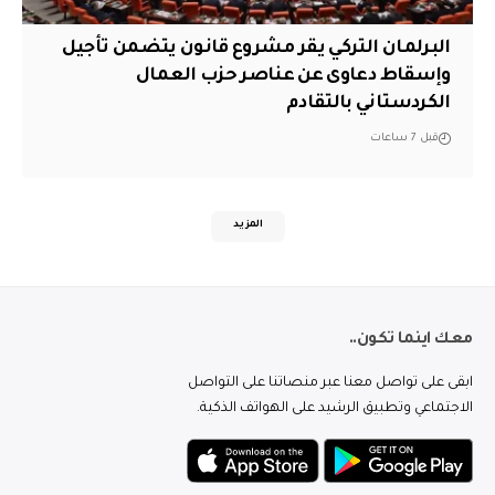
البرلمان التركي يقر مشروع قانون يتضمن تأجيل
وإسقاط دعاوى عن عناصر حزب العمال
الكردستاني بالتقادم
قبل 7 ساعات
المزيد
معك اينما تكون..
ابقى على تواصل معنا عبر منصاتنا على التواصل
الاجتماعي وتطبيق الرشيد على الهواتف الذكية.