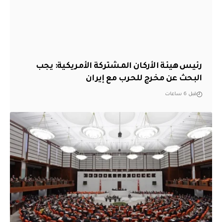
رئيس هيئة الأركان المشتركة الأمريكية: يجب
البحث عن مخرج للحرب مع إيران
قبل 6 ساعات