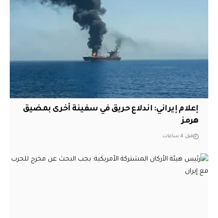
إعلام إيراني: اندلاع حريق في سفينة أخرى بمضيق
هرمز
قبل 4 ساعات