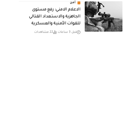
أمن
الاعلام الامني: رفع مستوى
الجاهزية والاستعداد القتالي
للقوات الأمنية والعسكرية
قبل 3 ساعات
22 مشاهدات