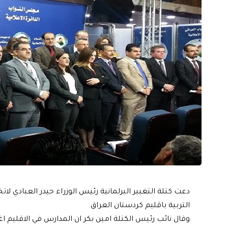
دعت كتلة التغيير البرلمانية رئيس الوزراء حيدر العبادي
التربية باقليم كردستان العراق
وقال نائب رئيس الكتلة امين بكر ان المدارس في الاقليم