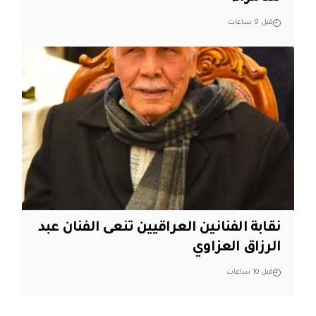
قبل 9 ساعات
نقابة الفنانين العراقيين تنعى الفنان عبد
الرزاق العزاوي
قبل 10 ساعات