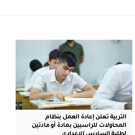
التربية تعلن إعادة العمل بنظام
المحاولات للراسبين بمادة أو مادتين
لطلبة السادس الإعدادي