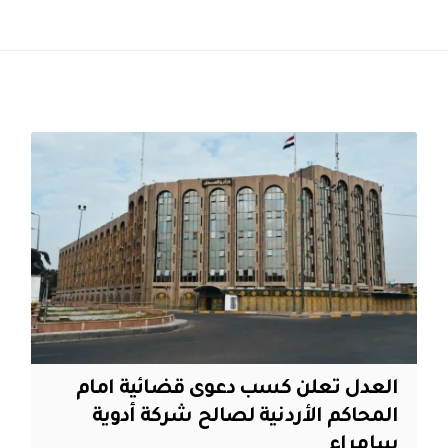
العدل تعلن كسب دعوى قضائية امام
المحاكم الأردنية لصالح شركة أدوية
سامراء