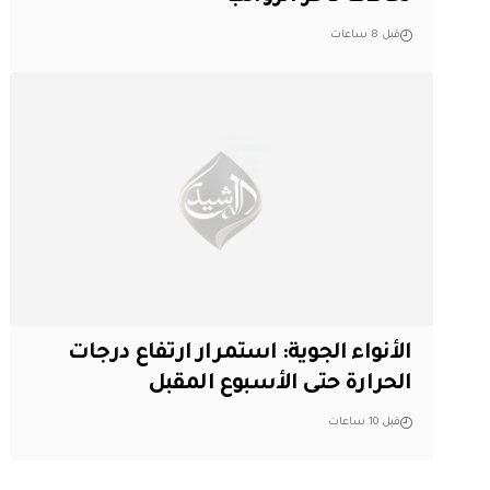
قبل 8 ساعات
الأنواء الجوية: استمرار ارتفاع درجات
الحرارة حتى الأسبوع المقبل
قبل 10 ساعات