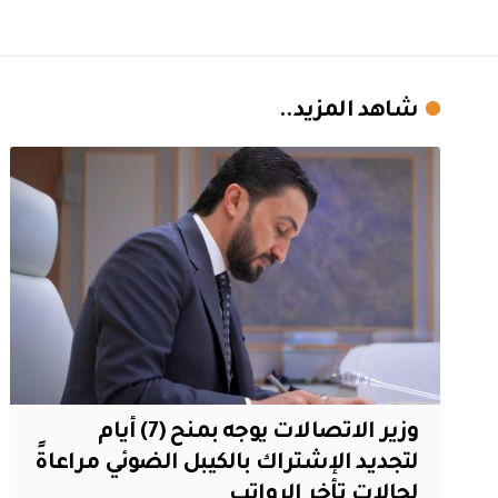
شاهد المزيد..
وزير الاتصالات يوجه بمنح (7) أيام
لتجديد الإشتراك بالكيبل الضوئي مراعاةً
لحالات تأخر الرواتب