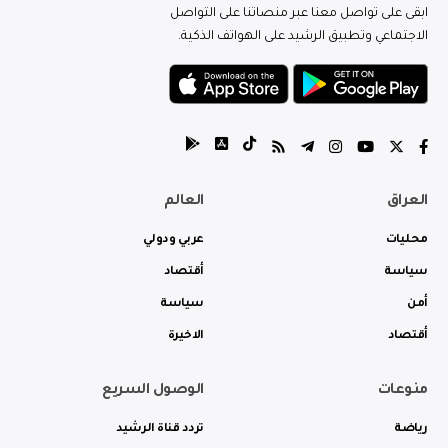
ابقى على تواصل معنا عبر منصاتنا على التواصل
الاجتماعي وتطبيق الرشيد على الهواتف الذكية.
العراق
العالم
محليات
عربي ودولي
سياسة
أقتصاد
أمن
سياسة
أقتصاد
الاخيرة
منوعات
الوصول السريع
رياضة
تردد قناة الرشيد