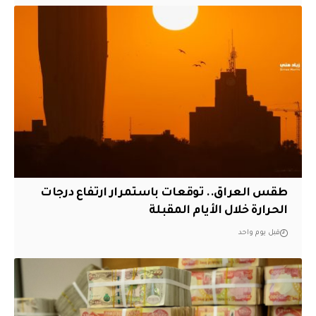
طقس العراق.. توقعات باستمرار ارتفاع درجات
الحرارة خلال الأيام المقبلة
قبل يوم واحد