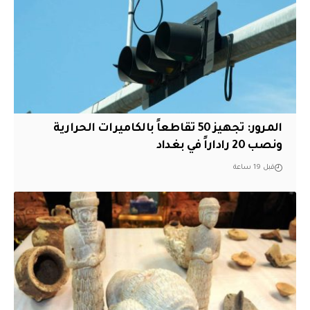
المرور: تجهيز 50 تقاطعاً بالكاميرات الحرارية
ونصب 20 راداراً في بغداد
قبل 19 ساعة