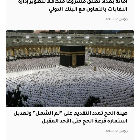
أمانة بغداد تطلق مشروعاً متكاملاً لتطوير إدارة
النفايات بالتعاون مع البنك الدولي
قبل 22 ساعة
هيئة الحج تمدد التقديم على “لم الشمل” وتعديل
استمارة قرعة الحج حتى الأحد المقبل
قبل 22 ساعة