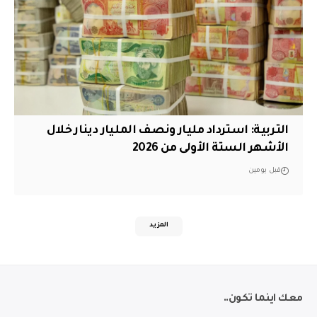
التربية: استرداد مليار ونصف المليار دينار خلال
الأشهر الستة الأولى من 2026
قبل يومين
المزيد
معك اينما تكون..