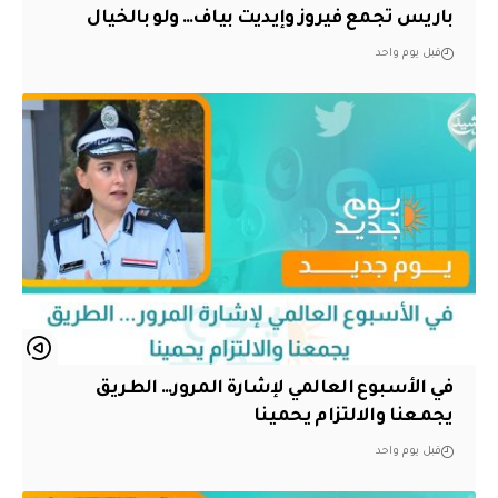
باريس تجمع فيروز وإيديت بياف… ولو بالخيال
قبل يوم واحد
في الأسبوع العالمي لإشارة المرور… الطريق
يجمعنا والالتزام يحمينا
قبل يوم واحد