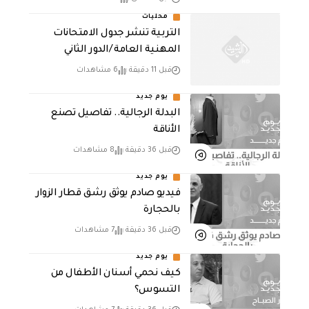
محليات
التربية تنشر جدول الامتحانات
المهنية العامة /الدور الثاني
قبل 11 دقيقة
6 مشاهدات
يوم جديد
البدلة الرجالية.. تفاصيل تصنع
الأناقة
قبل 36 دقيقة
8 مشاهدات
يوم جديد
فيديو صادم يوثق رشق قطار الزوار
بالحجارة
قبل 36 دقيقة
7 مشاهدات
يوم جديد
كيف نحمي أسنان الأطفال من
التسوس؟