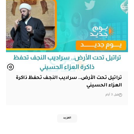
تراتيل تحت الأرض.. سراديب النجف تحفظ ذاكرة
العزاء الحسيني
قبل 3 أيام
المزيد