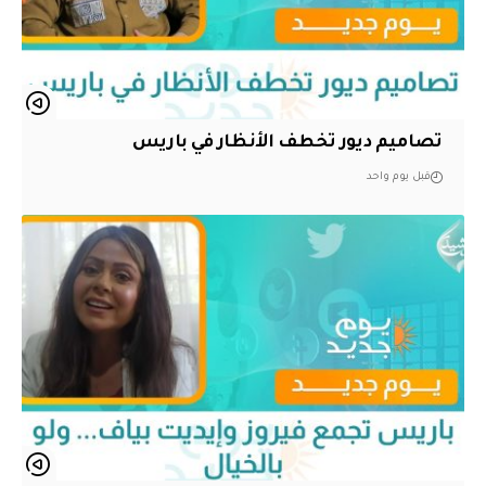
تصاميم ديور تخطف الأنظار في باريس
قبل يوم واحد