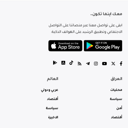
معك اينما تكون..
ابقى على تواصل معنا عبر منصاتنا على التواصل
الاجتماعي وتطبيق الرشيد على الهواتف الذكية.
العراق
العالم
محليات
عربي ودولي
سياسة
أقتصاد
أمن
سياسة
أقتصاد
الاخيرة