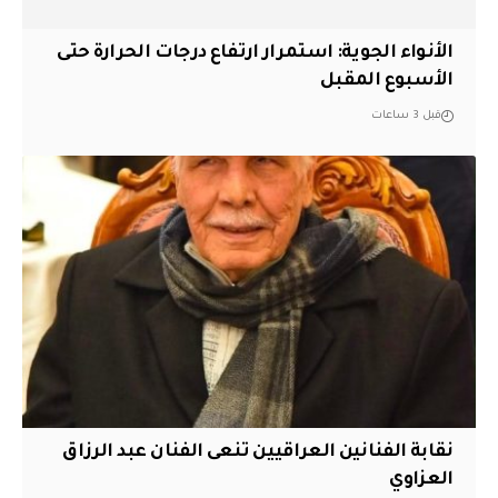
الأنواء الجوية: استمرار ارتفاع درجات الحرارة حتى
الأسبوع المقبل
قبل 3 ساعات
نقابة الفنانين العراقيين تنعى الفنان عبد الرزاق
العزاوي