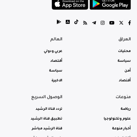
العراق
العالم
محليات
عربي ودولي
سياسة
أقتصاد
أمن
سياسة
أقتصاد
الاخيرة
منوعات
الوصول السريع
رياضة
تردد قناة الرشيد
علوم وتكنولوجيا
تطبيق قناة الرشيد
أخبار منوعة
قناة الرشيد مباشر