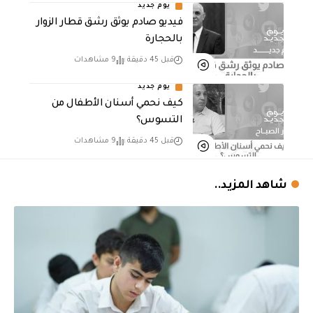
يوم جديد
فيديو صادم يوثق رشق قطار الزوار
بالحجارة
قبل 45 دقيقة
9 مشاهدات
يوم جديد
كيف نحمي أسنان الأطفال من
التسوس؟
قبل 45 دقيقة
9 مشاهدات
شاهد المزيد..