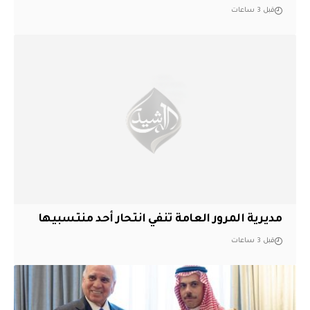
قبل 3 ساعات
مديرية المرور العامة تنفي انتحار أحد منتسبيها
قبل 3 ساعات