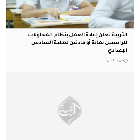
التربية تعلن إعادة العمل بنظام المحاولات
للراسبين بمادة أو مادتين لطلبة السادس
الإعدادي
قبل ساعتين