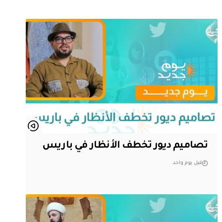
تصاميم ديور تخطف الأنظار في باريس
قبل يوم واحد