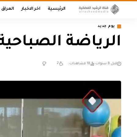
الرئيسية
اخر الاخبار
العراق
يوم جديد
الرياضة الصباحية (يوم ج
2
قبل 8 سنوات
18 مشاهدات