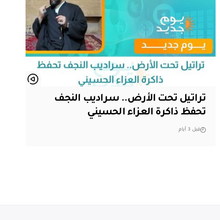
تراتيل تحت الأرض.. سراديب النجف
تحفظ ذاكرة العزاء الحسيني
قبل 3 أيام