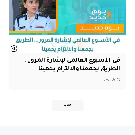
في الأسبوع العالمي لإشارة المرور…
الطريق يجمعنا والالتزام يحمينا
قبل يوم واحد
المزيد