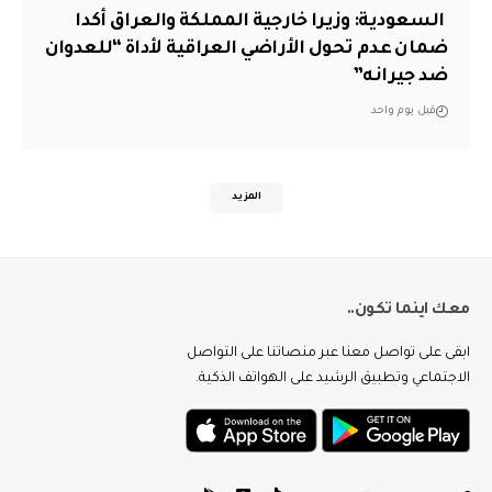
‏ السعودية: وزيرا خارجية المملكة والعراق أكدا
ضمان عدم تحول الأراضي العراقية لأداة “للعدوان
ضد جيرانه”
قبل يوم واحد
المزيد
معك اينما تكون..
ابقى على تواصل معنا عبر منصاتنا على التواصل
الاجتماعي وتطبيق الرشيد على الهواتف الذكية.