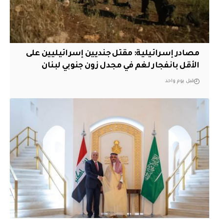
مصادر إسرائيلية: مقتل جنديين إسرائيليين على
الأقل بانفجار لغم في مجدل زون جنوبي لبنان
قبل يوم واحد