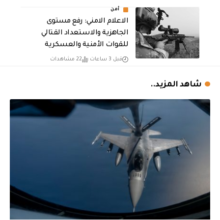
أمن
الاعلام الامني: رفع مستوى
الجاهزية والاستعداد القتالي
للقوات الأمنية والعسكرية
قبل 3 ساعات
22 مشاهدات
شاهد المزيد..