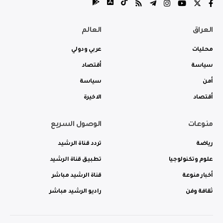
العراق
العالم
محليات
عربي ودولي
سياسة
أقتصاد
أمن
سياسة
أقتصاد
الاخيرة
منوعات
الوصول السريع
رياضة
تردد قناة الرشيد
علوم وتكنولوجيا
تطبيق قناة الرشيد
أخبار منوعة
قناة الرشيد مباشر
ثقافة وفن
راديو الرشيد مباشر