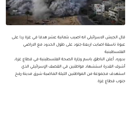
قال الجيش الاسرائيلي انه اصيب بثمانية عشر هدفا في غزة ردا على
عبوة ناسفة اصابت اربعة جنود على طول الحدود مع الاراضي
الفلسطينية
بدوره، أعلن الناطق باسم وزارة الصحة الفلسطينية في قطاع غزة،
أشرف القدرة استشهاد مواطنين في القصف الإسرائيلي الذي
استهدف مجموعة من المواطنين الليلة الماضية شرق مدينة رفح
جنوب قطاع غزة.