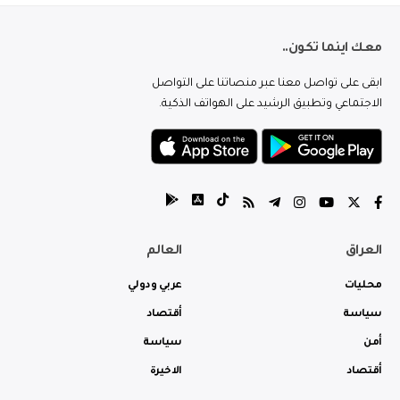
معك اينما تكون..
ابقى على تواصل معنا عبر منصاتنا على التواصل
الاجتماعي وتطبيق الرشيد على الهواتف الذكية.
العراق
العالم
محليات
عربي ودولي
سياسة
أقتصاد
أمن
سياسة
أقتصاد
الاخيرة