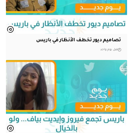
تصاميم ديور تخطف الأنظار في باريس
قبل يوم واحد