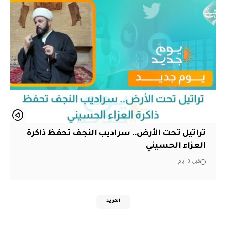
تراتيل تحت الأرض.. سراديب النجف تحفظ ذاكرة
العزاء الحسيني
قبل 3 أيام
المزيد