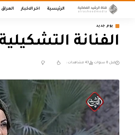
الرئيسية
اخر الاخبار
العراق
يوم جديد
الفنانة التشكيلية بيدا
قبل 8 سنوات
43 مشاهدات