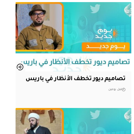
تصاميم ديور تخطف الأنظار في باريس
قبل يومين