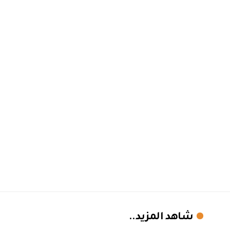
شاهد المزيد..