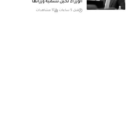
الوزراء لحين تسمية وزرائها
قبل 5 ساعات
17 مشاهدات