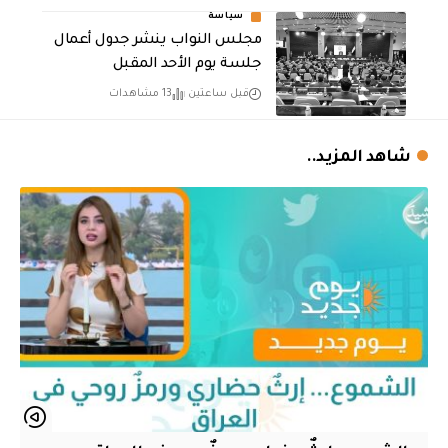
سياسة
مجلس النواب ينشر جدول أعمال
جلسة يوم الأحد المقبل
قبل ساعتين
13 مشاهدات
شاهد المزيد..