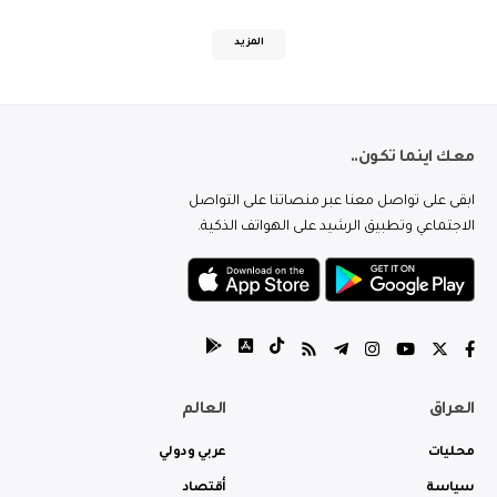
المزيد
معك اينما تكون..
ابقى على تواصل معنا عبر منصاتنا على التواصل
الاجتماعي وتطبيق الرشيد على الهواتف الذكية.
العراق
العالم
محليات
عربي ودولي
سياسة
أقتصاد