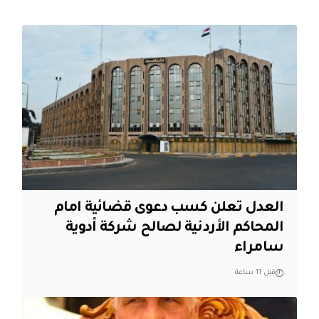
العدل تعلن كسب دعوى قضائية امام
المحاكم الأردنية لصالح شركة أدوية
سامراء
قبل 11 ساعة