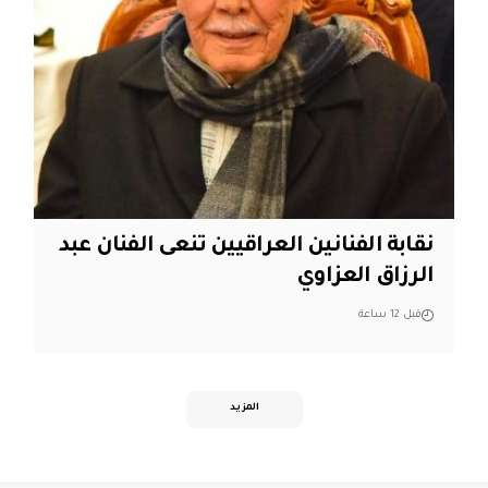
نقابة الفنانين العراقيين تنعى الفنان عبد
الرزاق العزاوي
قبل 12 ساعة
المزيد