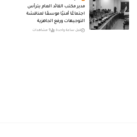
مدير مكتب القائد العام يترأس
اجتماعًا أمنيًا موسعًا لمناقشة
التوجيهات ورفع الجاهزية
قبل ساعة واحدة
9 مشاهدات