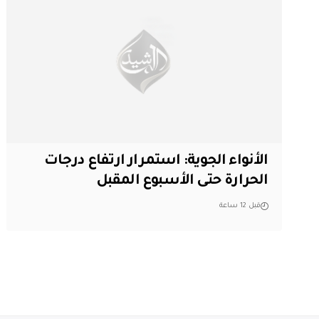
الأنواء الجوية: استمرار ارتفاع درجات
الحرارة حتى الأسبوع المقبل
قبل 12 ساعة