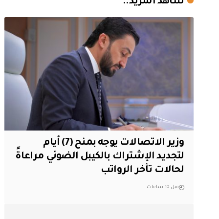
شاهد المزيد..
وزير الاتصالات يوجه بمنح (7) أيام
لتجديد الإشتراك بالكيبل الضوئي مراعاةً
لحالات تأخر الرواتب
قبل 10 ساعات