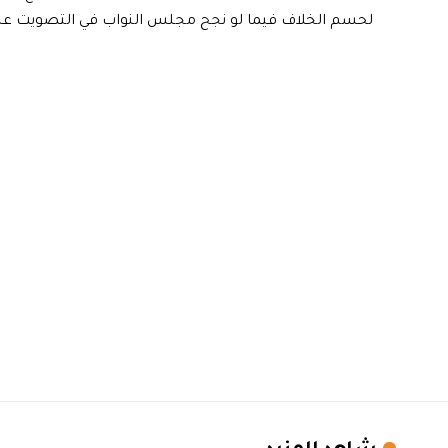
لحسم الخلاف فيما لو نجح مجلس النواب في التصويت على 