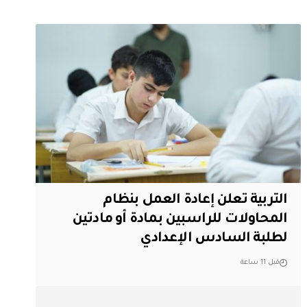
التربية تعلن إعادة العمل بنظام
المحاولات للراسبين بمادة أو مادتين
لطلبة السادس الإعدادي
قبل 11 ساعة