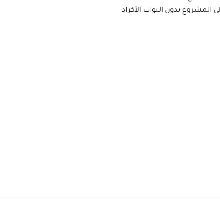
المشروع بدون النواب الأكراد