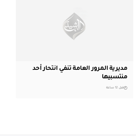
مديرية المرور العامة تنفي انتحار أحد
منتسبيها
قبل 12 ساعة