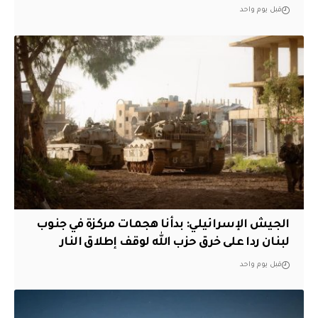
قبل يوم واحد
الجيش الإسرائيلي: بدأنا هجمات مركزة في جنوب
لبنان ردا على خرق حزب الله لوقف إطلاق النار
قبل يوم واحد