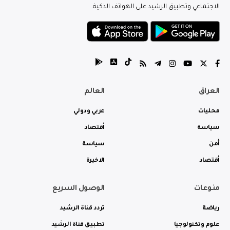
الاجتماعي وتطبيق الرشيد على الهواتف الذكية.
العراق
العالم
محليات
عربي ودولي
سياسة
أقتصاد
أمن
سياسة
أقتصاد
الاخيرة
منوعات
الوصول السريع
رياضة
تردد قناة الرشيد
علوم وتكنولوجيا
تطبيق قناة الرشيد