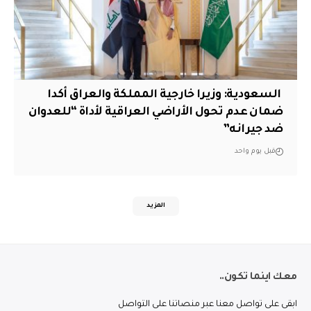
‏ السعودية: وزيرا خارجية المملكة والعراق أكدا
ضمان عدم تحول الأراضي العراقية لأداة “للعدوان
ضد جيرانه”
قبل يوم واحد
المزيد
معك اينما تكون..
ابقى على تواصل معنا عبر منصاتنا على التواصل