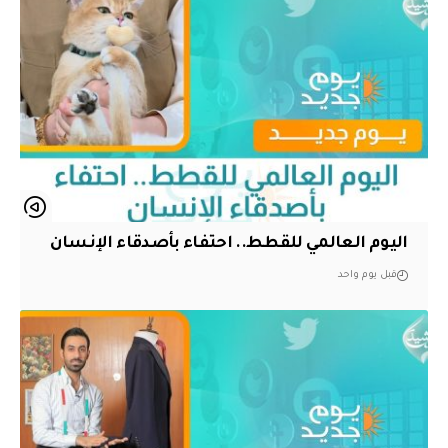
اليوم العالمي للقطط.. احتفاء بأصدقاء الإنسان
قبل يوم واحد