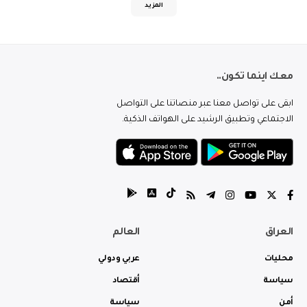
المزيد
معك اينما تكون..
ابقى على تواصل معنا عبر منصاتنا على التواصل
الاجتماعي وتطبيق الرشيد على الهواتف الذكية.
العراق
العالم
محليات
عربي ودولي
سياسة
أقتصاد
أمن
سياسة