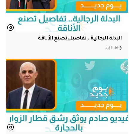
البدلة الرجالية.. تفاصيل تصنع الأناقة
قبل 3 أيام