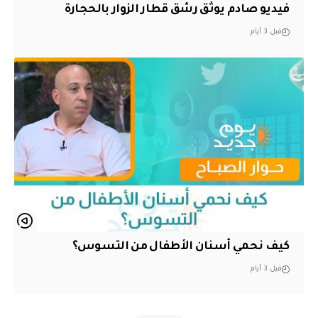
فيديو صادم يوثق رشق قطار الزوار بالحجارة
قبل 3 أيام
كيف نحمي أسنان الأطفال من التسوس؟
قبل 3 أيام