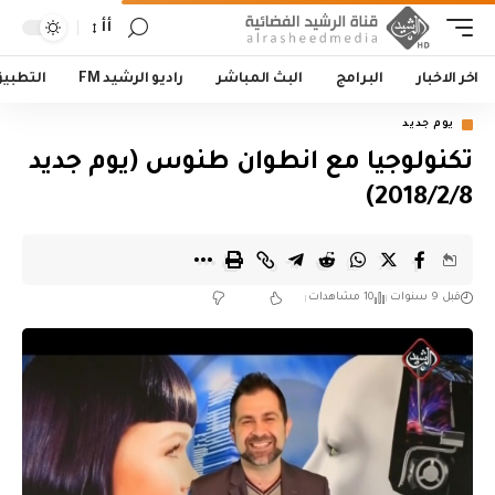
أأ
اخر الاخبار
البرامج
البث المباشر
راديو الرشيد FM
التطبي
يوم جديد
تكنولوجيا مع انطوان طنوس (يوم جديد
2018/2/8)
قبل 9 سنوات
10 مشاهدات