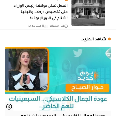
العمل تعلن موافقة رئيس الوزراء
على تخصيص درجات وظيفية
للأيتام في الدور الإيوائية
قبل ساعتين
13 مشاهدات
شاهد المزيد..