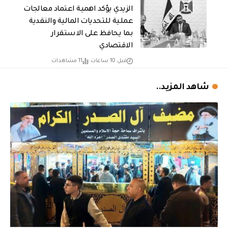
الزيدي يؤكد اهمية اعتماد معالجات
عملية للتحديات المالية والنقدية
بما يحافظ على الاستقرار
الاقتصادي
قبل 10 ساعات
11 مشاهدات
شاهد المزيد..