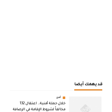
قد يهمك أيضا
أمن
خلال حملة أمنية.. اعتقال 132
مخالفاً لشروط الإقامة في الرصافة