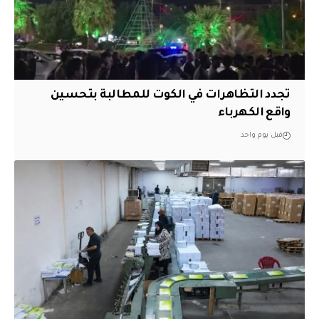
تجدد التظاهرات في الكوت للمطالبة بتحسين
واقع الكهرباء
قبل يوم واحد