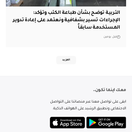
التربية توضح بشأن طباعة الكتب وتؤكد:
الإجراءات تسير بشفافية ونعتمد على إعادة تدوير
المستخدمة سابقاً
قبل يومين
المزيد
معك اينما تكون..
ابقى على تواصل معنا عبر منصاتنا على التواصل
الاجتماعي وتطبيق الرشيد على الهواتف الذكية.