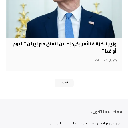
وزير الخزانة الأمريكي: إعلان اتفاق مع إيران “اليوم
أو غدا”
قبل 6 ساعات
المزيد
معك اينما تكون..
ابقى على تواصل معنا عبر منصاتنا على التواصل