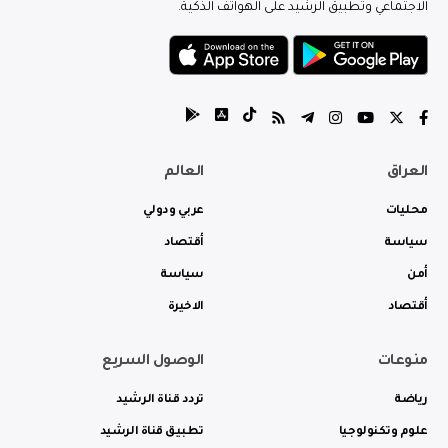
الاجتماعي وتطبيق الرشيد على الهواتف الذكية.
العراق
العالم
محليات
عربي ودولي
سياسة
أقتصاد
أمن
سياسة
أقتصاد
الاخيرة
منوعات
الوصول السريع
رياضة
تردد قناة الرشيد
علوم وتكنولوجيا
تطبيق قناة الرشيد