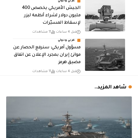
عربي ودولي
الجيش الأمريكي يخصص 400
مليون دولار لشراء أنظمة ليزر
لإسقاط المسيّرات
قبل 4 ساعات
11 مشاهدات
عربي ودولي
مسؤول أمريكي: سنرفع الحصار عن
موانئ إيران بمجرد الإعلان عن اتفاق
مضيق هرمز
قبل 4 ساعات
11 مشاهدات
شاهد المزيد..