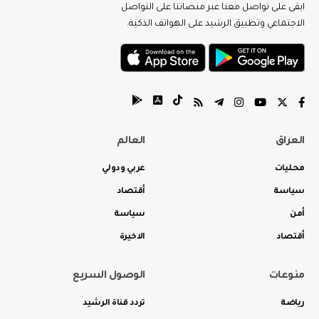
ابقى على تواصل معنا عبر منصاتنا على التواصل
الاجتماعي وتطبيق الرشيد على الهواتف الذكية.
العراق
العالم
محليات
عربي ودولي
سياسة
أقتصاد
أمن
سياسة
أقتصاد
الاخيرة
منوعات
الوصول السريع
رياضة
تردد قناة الرشيد