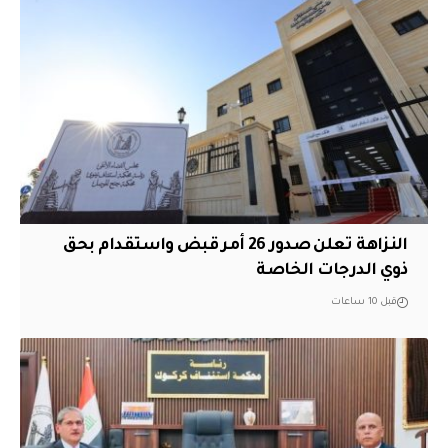
النزاهة تعلن صدور 26 أمر قبض واستقدام بحق
ذوي الدرجات الخاصة
قبل 10 ساعات