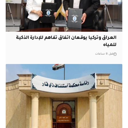
العراق وتركيا يوقعان اتفاق تفاهم للإدارة الذكية
للمياه
قبل 8 ساعات