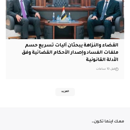
القضاء والنزاهة يبحثان آليات تسريع حسم
ملفات الفساد وإصدار الأحكام القضائية وفق
الأدلة القانونية
قبل 10 ساعات
المزيد
معك اينما تكون..