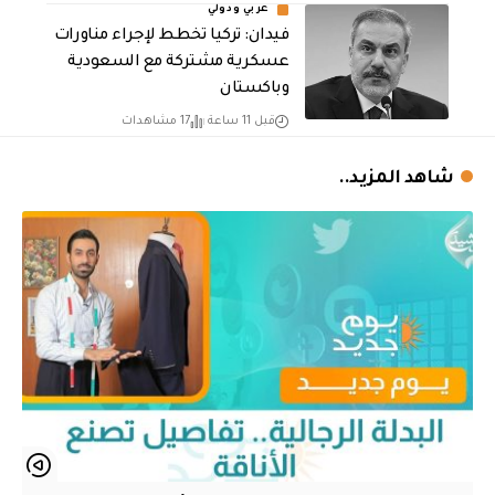
عربي ودولي
فيدان: تركيا تخطط لإجراء مناورات
عسكرية مشتركة مع السعودية
وباكستان
قبل 11 ساعة
17 مشاهدات
شاهد المزيد..