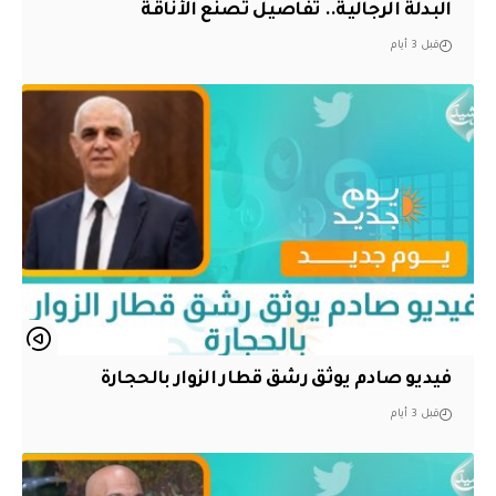
البدلة الرجالية.. تفاصيل تصنع الأناقة
قبل 3 أيام
فيديو صادم يوثق رشق قطار الزوار بالحجارة
قبل 3 أيام