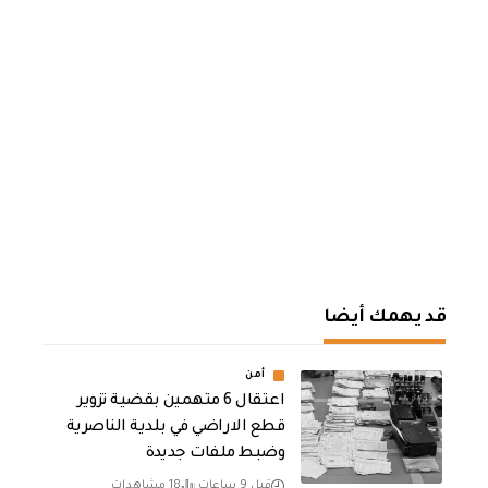
قد يهمك أيضا
أمن
اعتقال 6 متهمين بقضية تزوير
قطع الاراضي في بلدية الناصرية
وضبط ملفات جديدة
قبل 9 ساعات
18 مشاهدات