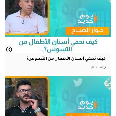
كيف نحمي أسنان الأطفال من التسوس؟
قبل 3 أيام