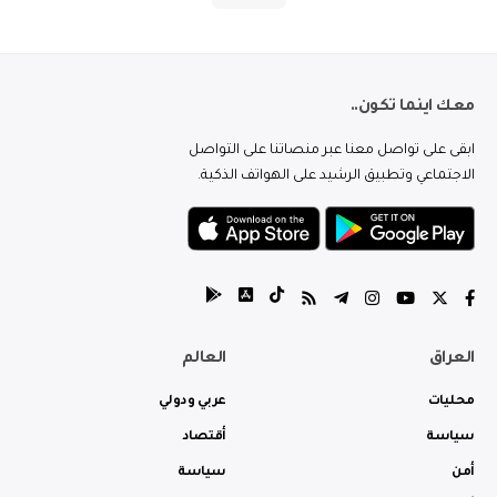
معك اينما تكون..
ابقى على تواصل معنا عبر منصاتنا على التواصل
الاجتماعي وتطبيق الرشيد على الهواتف الذكية.
العراق
العالم
محليات
عربي ودولي
سياسة
أقتصاد
أمن
سياسة