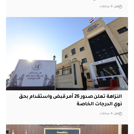
قبل 6 ساعات
النزاهة تعلن صدور 26 أمر قبض واستقدام بحق
ذوي الدرجات الخاصة
قبل 6 ساعات