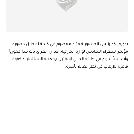
بدوره, اكد رئيس الجمهورية فؤاد معصوم في كلمة له خلال حضوره
مؤتمر السفراء السادس لوزارة الخارجية, اكد ان العراق بات بلداً محورياً
وأساسياً سواء في ظرفه الحالي المقترن بإمكانية الاستثمار أو كقوة
قاهرة للارهاب في نظر العالم بأسره.