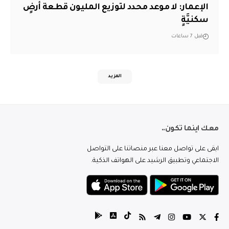
الإعمار: لا موعد محدد لتوزيع المليون قطعة أرضٍ
سكنيَّةٍ
قبل 7 ساعات
المزيد
معك اينما تكون..
ابقى على تواصل معنا عبر منصاتنا على التواصل
الاجتماعي وتطبيق الرشيد على الهواتف الذكية.