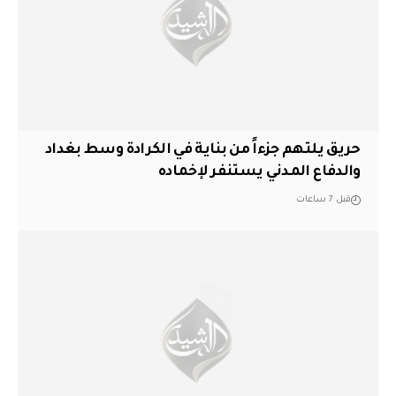
حريق يلتهم جزءاً من بناية في الكرادة وسط بغداد
والدفاع المدني يستنفر لإخماده
قبل 7 ساعات