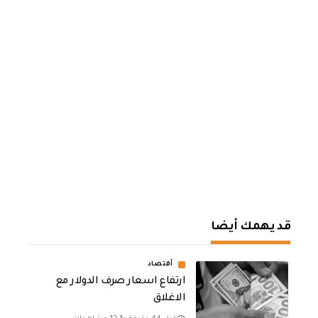
قد يهمك أيضا
أقتصاد
ارتفاع اسعار صرف الدولار مع
الاغلاق