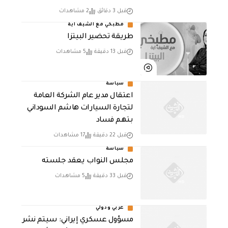
قبل 3 دقائق
2 مشاهدات
مطبخي مع الشيف اية
طريقة تحضير البيتزا
قبل 13 دقيقة
5 مشاهدات
سياسة
اعتقال مدير عام الشركة العامة
لتجارة السيارات هاشم السوداني
بتهم فساد
قبل 22 دقيقة
17 مشاهدات
سياسة
مجلس النواب يعقد جلسته
قبل 33 دقيقة
5 مشاهدات
عربي ودولي
مسؤول عسكري إيراني: سيتم نشر