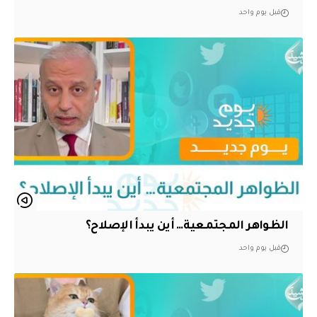
قبل يوم واحد
الظواهر المجتمعية… أين يبدأ الإصلاح؟
قبل يوم واحد