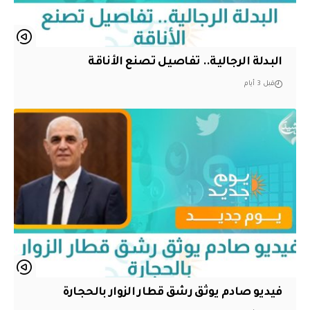
البدلة الرجالية.. تفاصيل تصنع الأناقة
قبل 3 أيام
فيديو صادم يوثق رشق قطار الزوار بالحجارة