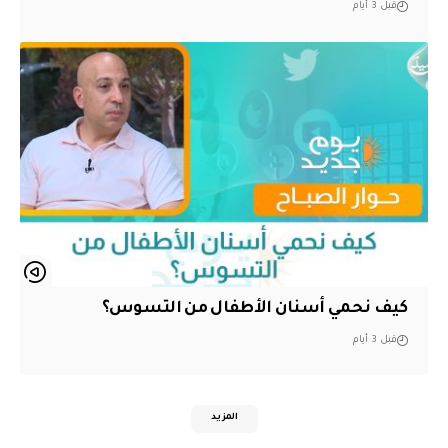
قبل 3 أيام
كيف نحمي أسنان الأطفال من التسوس؟
قبل 3 أيام
المزيد