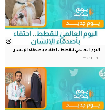
اليوم العالمي للقطط.. احتفاء بأصدقاء الإنسان
قبل يوم واحد