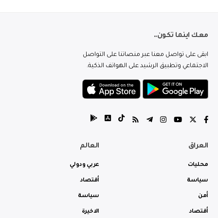
معك اينما تكون..
ابقى على تواصل معنا عبر منصاتنا على التواصل
الاجتماعي وتطبيق الرشيد على الهواتف الذكية.
العراق
العالم
محليات
عربي ودولي
سياسة
أقتصاد
أمن
سياسة
أقتصاد
الاخيرة