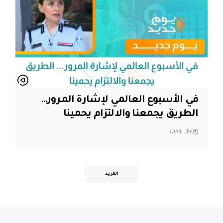
في الأسبوع العالمي لإشارة المرور…
الطريق يجمعنا والالتزام يحمينا
قبل يومين
المزيد