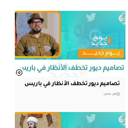
تصاميم ديور تخطف الأنظار في باريس
قبل يومين