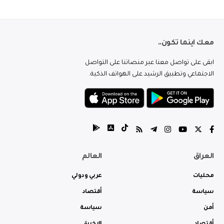
معك اينما تكون..
ابقى على تواصل معنا عبر منصاتنا على التواصل
الاجتماعي وتطبيق الرشيد على الهواتف الذكية.
العراق
العالم
محليات
عربي ودولي
سياسة
أقتصاد
أمن
سياسة