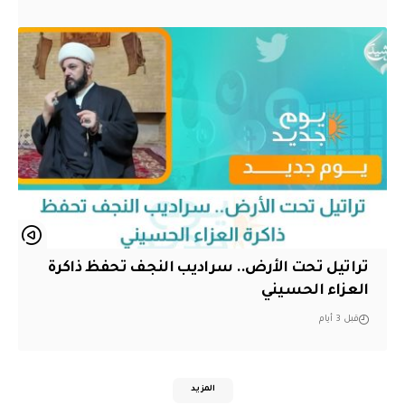
تراتيل تحت الأرض.. سراديب النجف تحفظ ذاكرة
العزاء الحسيني
قبل 3 أيام
المزيد