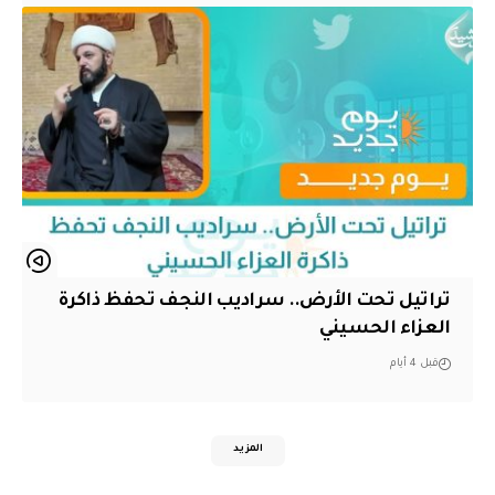
تراتيل تحت الأرض.. سراديب النجف تحفظ ذاكرة
العزاء الحسيني
قبل 4 أيام
المزيد