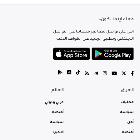
معك اينما تكون..
ابقى على تواصل معنا عبر منصاتنا على التواصل
الاجتماعي وتطبيق الرشيد على الهواتف الذكية.
العراق
العالم
محليات
عربي ودولي
سياسة
أقتصاد
أمن
سياسة
أقتصاد
الاخيرة