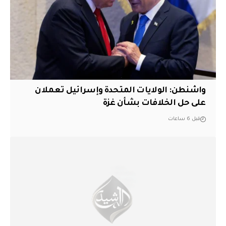
واشنطن: الولايات المتحدة وإسرائيل تعملان
على حل الخلافات بشأن غزة
قبل 6 ساعات