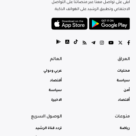
ابقى على تواصل معنا عبر منصاتنا على التواصل
الاجتماعي وتطبيق الرشيد على الهواتف الذكية.
العراق
العالم
محليات
عربي ودولي
سياسة
أقتصاد
أمن
سياسة
أقتصاد
الاخيرة
منوعات
الوصول السريع
رياضة
تردد قناة الرشيد