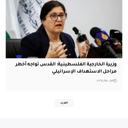
وزيرة الخارجية الفلسطينية: القدس تواجه أخطر
مراحل الاستهداف الإسرائيلي
قبل يوم واحد
المزيد