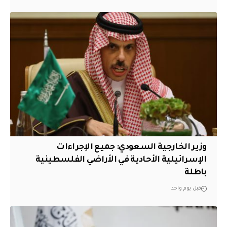
وزير الخارجية السعودي: جميع الإجراءات
الإسرائيلية الأحادية في الأراضي الفلسطينية
باطلة
قبل يوم واحد