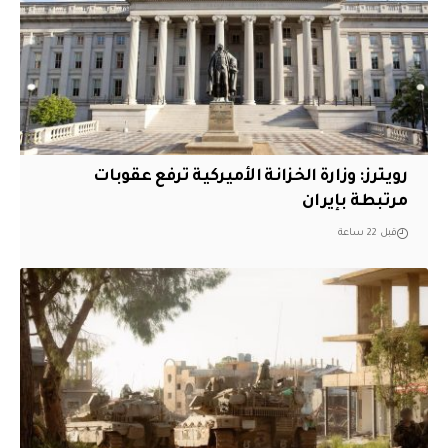
‏رويترز: وزارة الخزانة الأميركية ترفع عقوبات
مرتبطة بإيران
قبل 22 ساعة