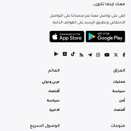
معك اينما تكون..
ابقى على تواصل معنا عبر منصاتنا على التواصل
الاجتماعي وتطبيق الرشيد على الهواتف الذكية.
العراق
العالم
محليات
عربي ودولي
سياسة
أقتصاد
أمن
سياسة
أقتصاد
الاخيرة
منوعات
الوصول السريع