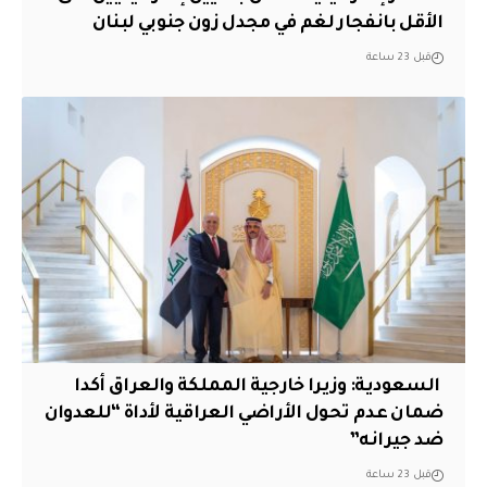
الأقل بانفجار لغم في مجدل زون جنوبي لبنان
قبل 23 ساعة
‏ السعودية: وزيرا خارجية المملكة والعراق أكدا
ضمان عدم تحول الأراضي العراقية لأداة “للعدوان
ضد جيرانه”
قبل 23 ساعة