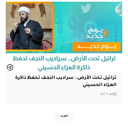
تراتيل تحت الأرض.. سراديب النجف تحفظ ذاكرة
العزاء الحسيني
قبل 4 أيام
المزيد