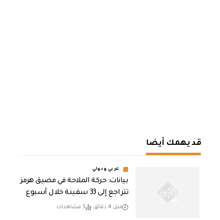
قد يهمك أيضا
عربي ودولي
بيانات: حركة الملاحة في مضيق هرمز
تتراجع إلى 33 سفينة خلال أسبوع
قبل 4 دقائق
3 مشاهدات