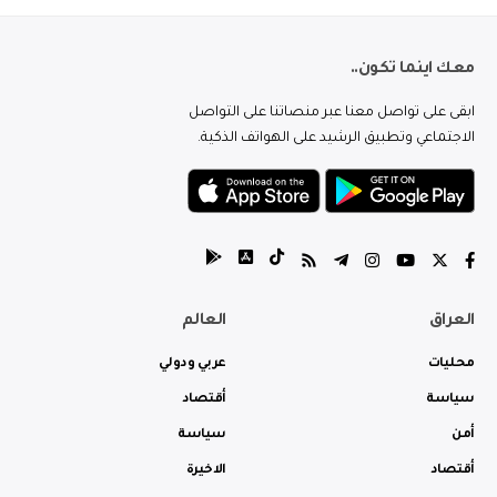
معك اينما تكون..
ابقى على تواصل معنا عبر منصاتنا على التواصل
الاجتماعي وتطبيق الرشيد على الهواتف الذكية.
العراق
العالم
محليات
عربي ودولي
سياسة
أقتصاد
أمن
سياسة
أقتصاد
الاخيرة