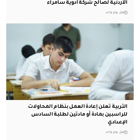
الأردنية لصالح شركة أدوية سامراء
قبل يوم واحد
التربية تعلن إعادة العمل بنظام المحاولات
للراسبين بمادة أو مادتين لطلبة السادس
الإعدادي
قبل يوم واحد