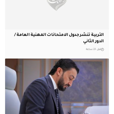
التربية تنشر جدول الامتحانات المهنية العامة /
الدور الثاني
قبل 22 ساعة