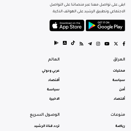
ابقى على تواصل معنا عبر منصاتنا على التواصل
الاجتماعي وتطبيق الرشيد على الهواتف الذكية.
العراق
العالم
محليات
عربي ودولي
سياسة
أقتصاد
أمن
سياسة
أقتصاد
الاخيرة
منوعات
الوصول السريع
رياضة
تردد قناة الرشيد