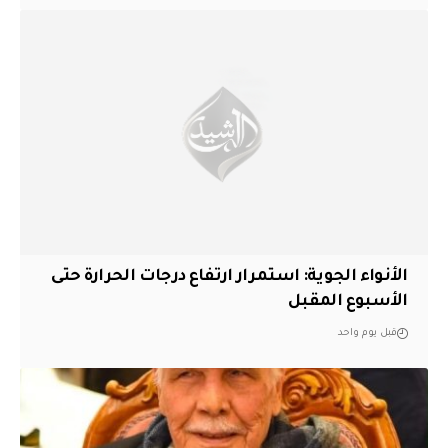
الأنواء الجوية: استمرار ارتفاع درجات الحرارة حتى
الأسبوع المقبل
قبل يوم واحد