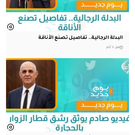
البدلة الرجالية.. تفاصيل تصنع الأناقة
قبل 3 أيام