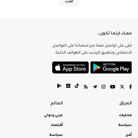
المزيد
معك اينما تكون..
ابقى على تواصل معنا عبر منصاتنا على التواصل
الاجتماعي وتطبيق الرشيد على الهواتف الذكية.
العراق
العالم
محليات
عربي ودولي
سياسة
أقتصاد
أمن
سياسة