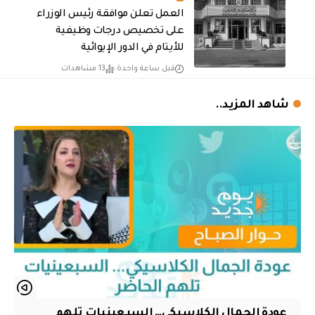
العمل تعلن موافقة رئيس الوزراء
على تخصيص درجات وظيفية
للأيتام في الدور الإيوائية
قبل ساعة واحدة
13 مشاهدات
شاهد المزيد..
عودة الجمال الكلاسيكي… السبعينيات تلهم