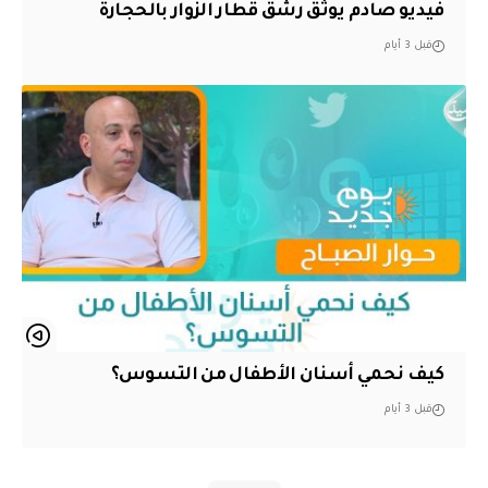
فيديو صادم يوثق رشق قطار الزوار بالحجارة
قبل 3 أيام
كيف نحمي أسنان الأطفال من التسوس؟
قبل 3 أيام