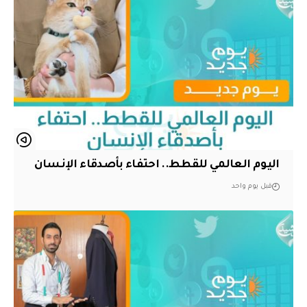
اليوم العالمي للقطط.. احتفاء بأصدقاء الإنسان
قبل يوم واحد