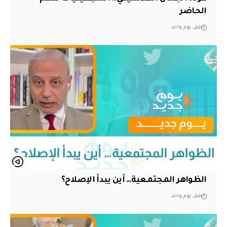
الحاضر
قبل يوم واحد
الظواهر المجتمعية… أين يبدأ الإصلاح؟
قبل يوم واحد