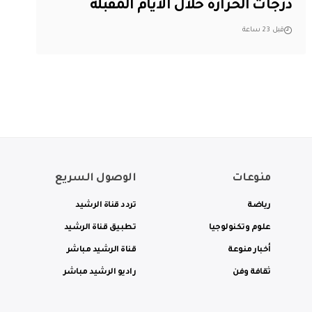
درجات الحرارة خلال الأيام المقبلة
قبل 23 ساعة
منوعات
الوصول السريع
رياضة
تردد قناة الرشيد
علوم وتكنولوجيا
تطبيق قناة الرشيد
أخبار منوعة
قناة الرشيد مباشر
ثقافة وفن
راديو الرشيد مباشر