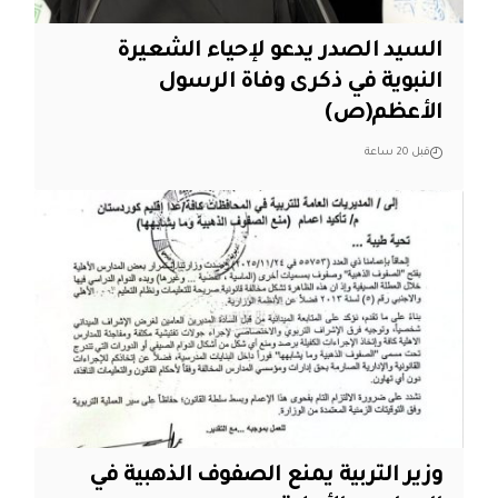
السيد الصدر يدعو لإحياء الشعيرة
النبوية في ذكرى وفاة الرسول
الأعظم(ص)
قبل 20 ساعة
وزير التربية يمنع الصفوف الذهبية في