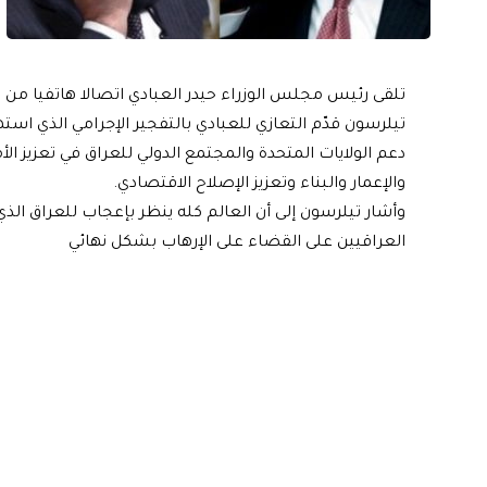
تلقى رئيس مجلس الوزراء حيدر العبادي اتصالا هاتفيا من و
تيلرسون قدّم التعازي للعبادي بالتفجير الإجرامي الذي اس
دعم الولايات المتحدة والمجتمع الدولي للعراق في تعزيز ا
والإعمار والبناء وتعزيز الإصلاح الاقتصادي.
وأشار تيلرسون إلى أن العالم كله ينظر بإعجاب للعراق الذ
العراقيين على القضاء على الإرهاب بشكل نهائي