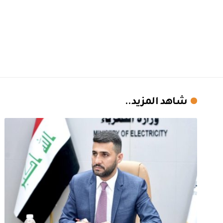
شاهد المزيد..