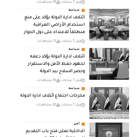
قبل 7 ساعات
18 مشاهدات
سياسة
ائتلاف ادارة الدولة يؤكد على منع
استخدام الأراضي العراقية
منطلقاً للاعتداء على دول الجوار
قبل 7 ساعات
12 مشاهدات
سياسة
ائتلاف ادارة الدولة يؤكد دعمه
لجهود حفظ الأمن والاستقرار
وحصر السلاح بيد الدولة
قبل 7 ساعات
10 مشاهدات
سياسة
مخرجات اجتماع ائتلاف ادارة الدولة
قبل 7 ساعات
20 مشاهدات
أمن
الداخلية تعلن فتح باب التقديم