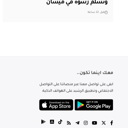
وتسلم رشوة في ميسان
قبل 22 ساعة
معك اينما تكون..
ابقى على تواصل معنا عبر منصاتنا على التواصل
الاجتماعي وتطبيق الرشيد على الهواتف الذكية.